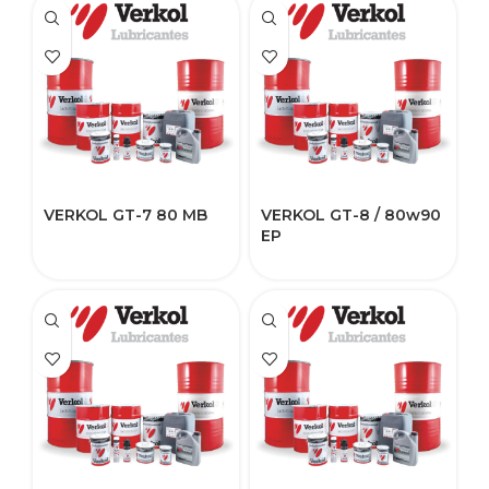
VERKOL GT-7 80 MB
VERKOL GT-8 / 80w90
EP