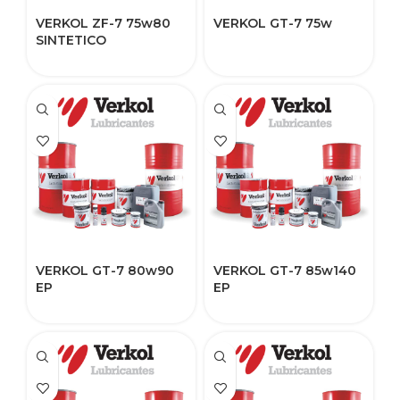
VERKOL ZF-7 75w80
VERKOL GT-7 75w
SINTETICO
VERKOL GT-7 80w90
VERKOL GT-7 85w140
EP
EP