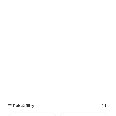
Pokaż filtry