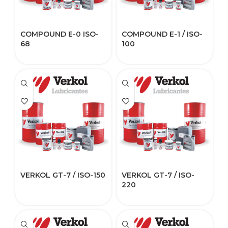
COMPOUND E-0 ISO-
COMPOUND E-1 / ISO-
68
100
VERKOL GT-7 / ISO-150
VERKOL GT-7 / ISO-
220