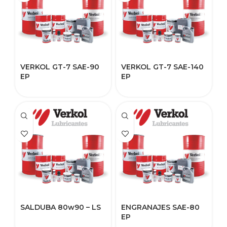
VERKOL GT-7 SAE-90
VERKOL GT-7 SAE-140
EP
EP
SALDUBA 80w90 – LS
ENGRANAJES SAE-80
EP