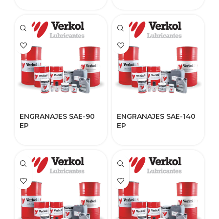
ENGRANAJES SAE-90
ENGRANAJES SAE-140
EP
EP