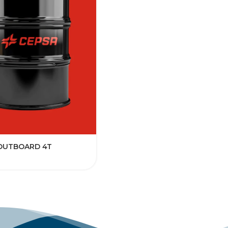
OUTBOARD 4T