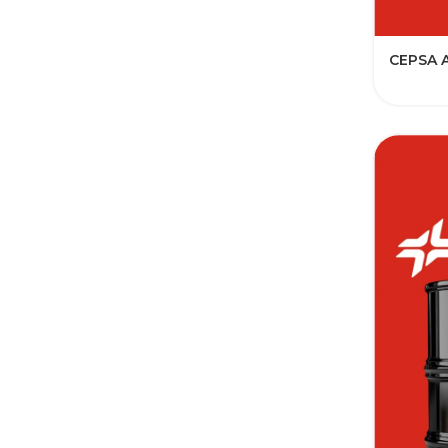
CEPSA 