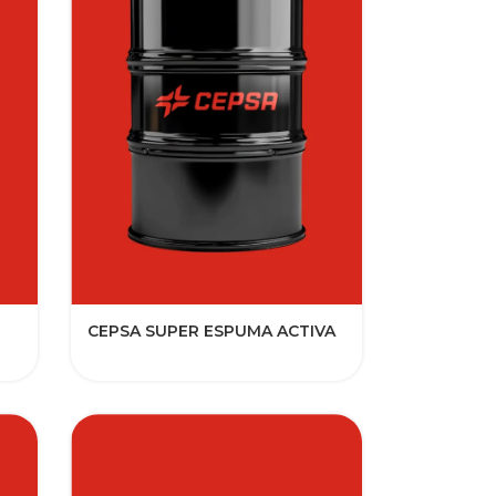
CEPSA SUPER ESPUMA ACTIVA