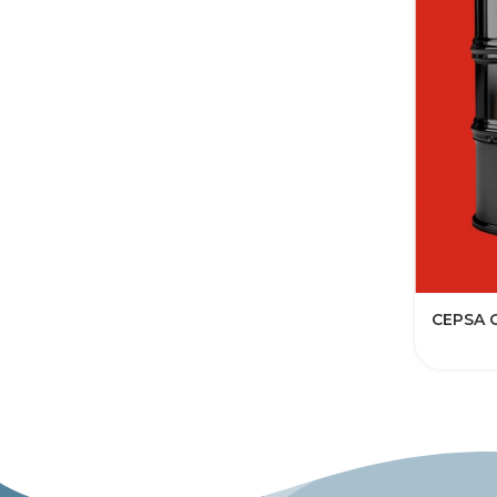
CEPSA 