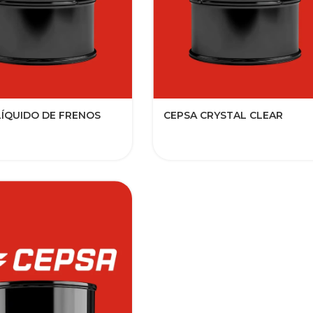
LÍQUIDO DE FRENOS
CEPSA CRYSTAL CLEAR