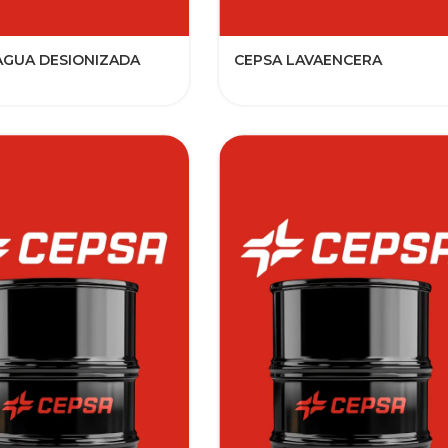
AGUA DESIONIZADA
CEPSA LAVAENCERA