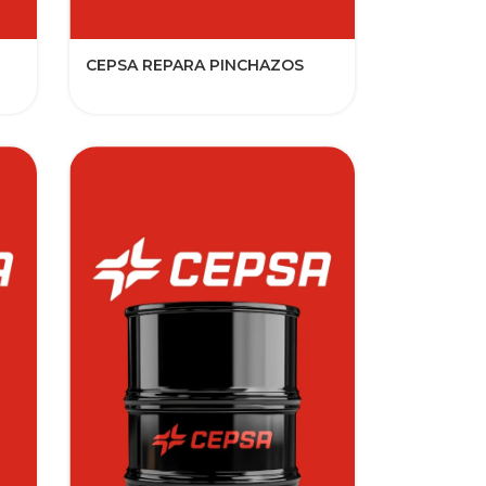
CEPSA REPARA PINCHAZOS