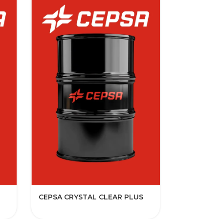
CEPSA CRYSTAL CLEAR PLUS