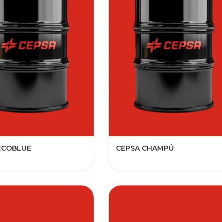
ECOBLUE
CEPSA CHAMPÚ