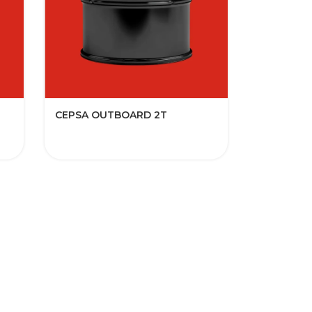
CEPSA OUTBOARD 2T