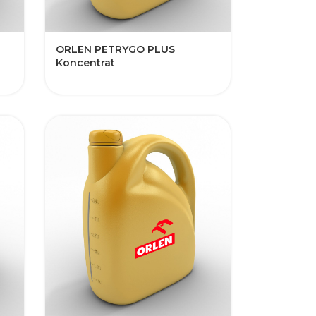
​​ORLEN PETRYGO PLUS
Koncentrat