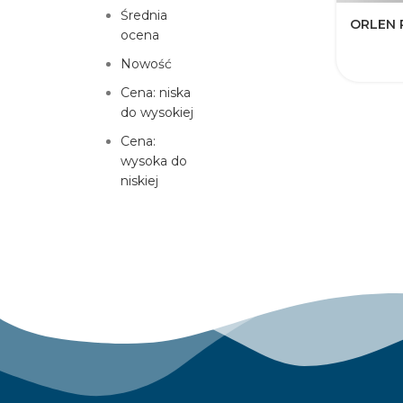
Średnia
ORLEN 
ocena
Nowość
Cena: niska
do wysokiej
Cena:
wysoka do
niskiej