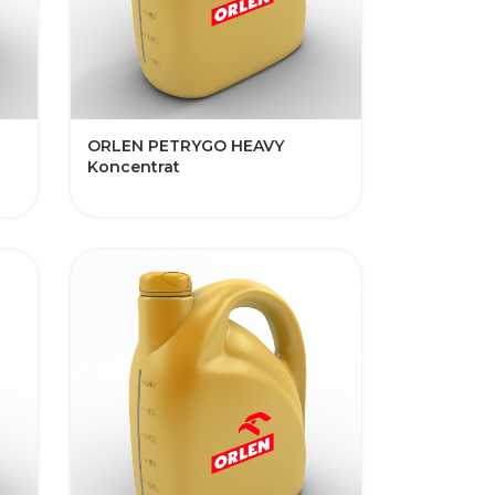
​ORLEN PETRYGO HEAVY​​​​​​​​
Koncentrat