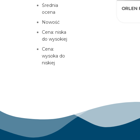
Średnia
ORLEN 
ocena
Nowość
Cena: niska
do wysokiej
Cena:
wysoka do
niskiej