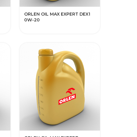
ORLEN OIL MAX EXPERT DEX1
0W-20