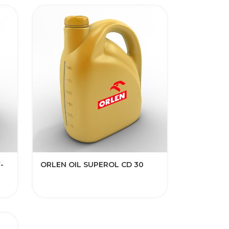
-
ORLEN OIL SUPEROL CD 30