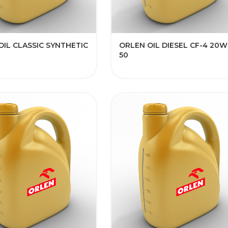
OIL CLASSIC SYNTHETIC
ORLEN OIL DIESEL CF-4 20W
50