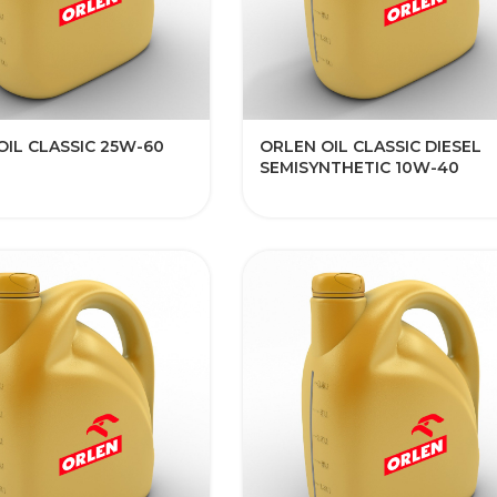
OIL CLASSIC 25W-60
ORLEN OIL CLASSIC DIESEL
SEMISYNTHETIC 10W-40