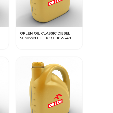
ORLEN OIL CLASSIC DIESEL
SEMISYNTHETIC CF 10W-40