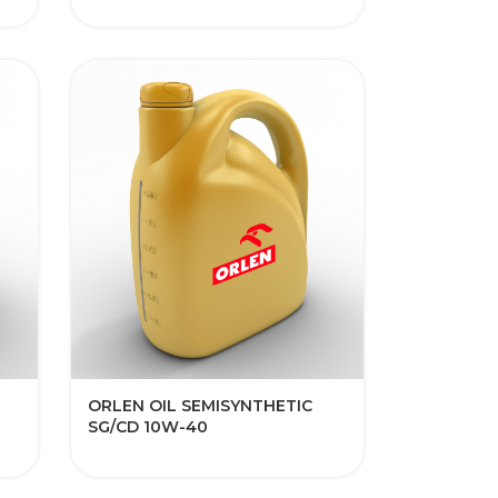
ORLEN OIL SEMISYNTHETIC
SG/CD 10W-40