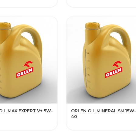
OIL MAX EXPERT V+ 5W-
ORLEN OIL MINERAL SN 15W-
40