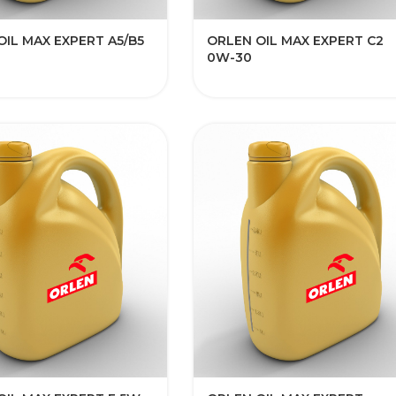
OIL MAX EXPERT A5/B5
ORLEN OIL MAX EXPERT C2
0W-30