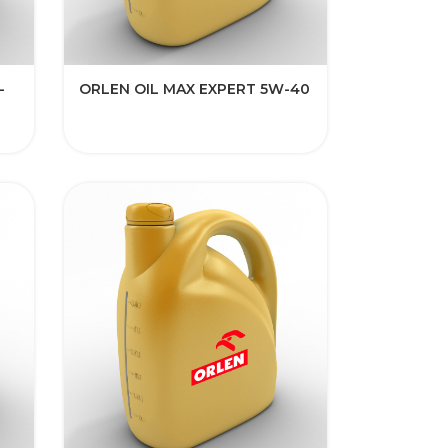
-
ORLEN OIL MAX EXPERT 5W-40