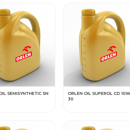
OIL SEMISYNTHETIC SN
ORLEN OIL SUPEROL CD 10W
30​