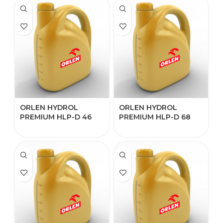
ORLEN HYDROL
ORLEN HYDROL
PREMIUM HLP-D​​ 46
PREMIUM HLP-D​​ 68