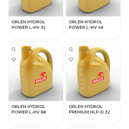
ORLEN HYDROL
ORLEN HYDROL
POWER L-HV​ 32
POWER L-HV​ 46
ORLEN HYDROL
ORLEN HYDROL
POWER L-HV​ 68
PREMIUM HLP-D​​ 32