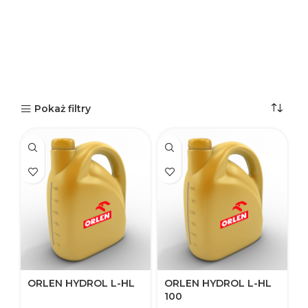
Pokaż filtry
ORLEN HYDROL L-HL​
ORLEN HYDROL L-HL​
100