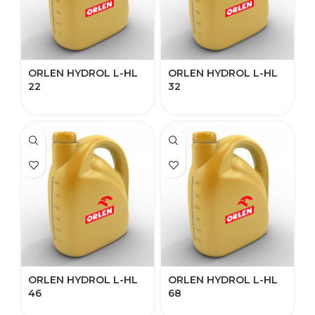
ORLEN HYDROL L-HL​
ORLEN HYDROL L-HL​
22
32
ORLEN HYDROL L-HL​
ORLEN HYDROL L-HL​
46
68