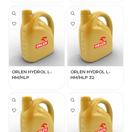
ORLEN HYDROL L-
ORLEN HYDROL L-
HM/HLP​
HM/HLP​ 32