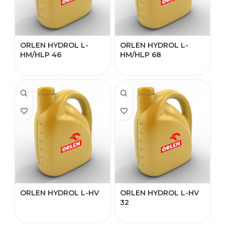
ORLEN HYDROL L-
ORLEN HYDROL L-
HM/HLP​ 46
HM/HLP​ 68
ORLEN HYDROL L-HV
ORLEN HYDROL L-HV
32