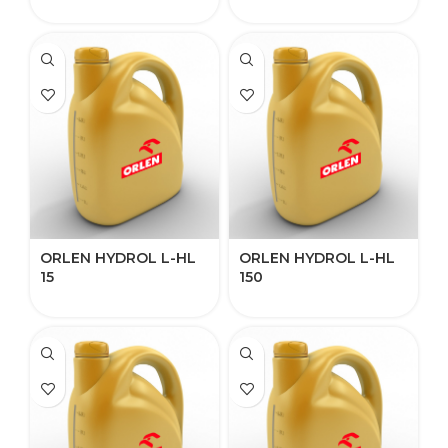
ORLEN HYDROL L-HL​
ORLEN HYDROL L-HL​
15
150