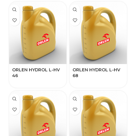
ORLEN HYDROL L-HV
ORLEN HYDROL L-HV
46
68