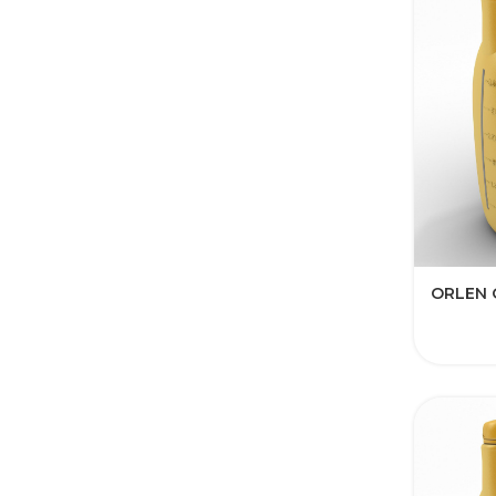
ORLEN 