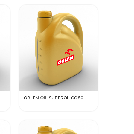
ORLEN OIL SUPEROL CC 50