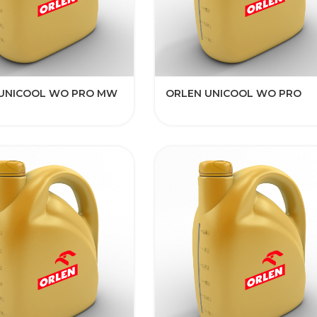
UNICOOL WO PRO MW
ORLEN UNICOOL WO PRO