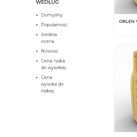
WEDŁUG
Domyślny
ORLEN 
Popularność
Średnia
ocena
Nowość
Cena: niska
do wysokiej
Cena:
wysoka do
niskiej