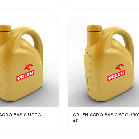
AGRO BASIC UTTO
ORLEN AGRO BASIC STOU 1
40