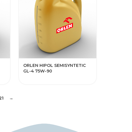
ORLEN HIPOL SEMISYNTETIC
GL-4 75W-90
21
→