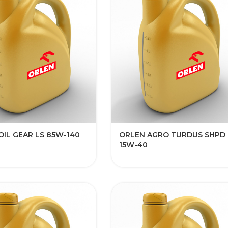
OIL GEAR LS 85W-140
ORLEN AGRO TURDUS SHPD
15W-40