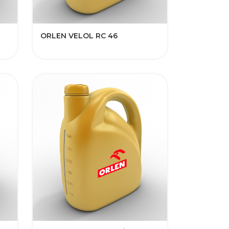
ORLEN VELOL RC 46