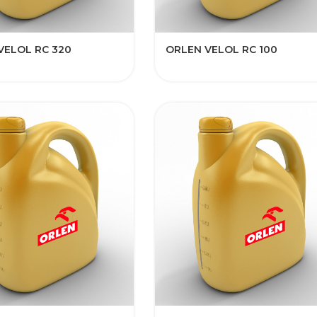
VELOL RC 320
ORLEN VELOL RC 100