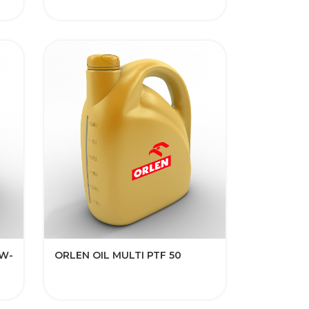
0W-
ORLEN OIL MULTI PTF 50