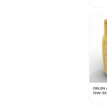
ORLEN 
10W-30