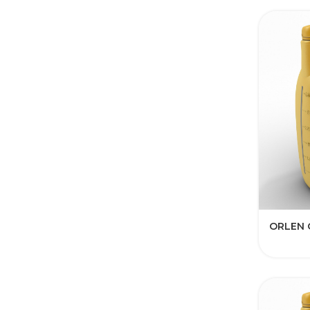
ORLEN 