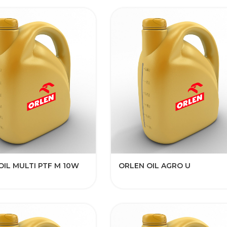
OIL MULTI PTF M 10W
ORLEN OIL AGRO U