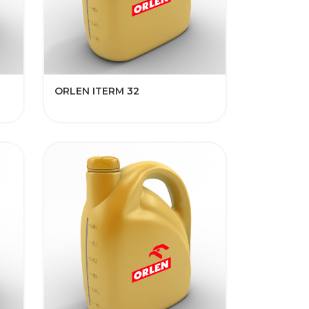
ORLEN ITERM 32