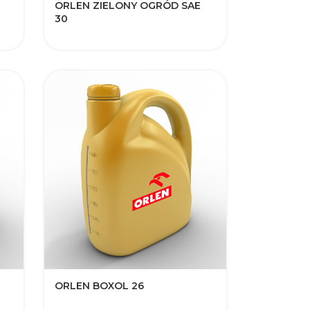
ORLEN ZIELONY OGRÓD SAE
30
ORLEN BOXOL 26