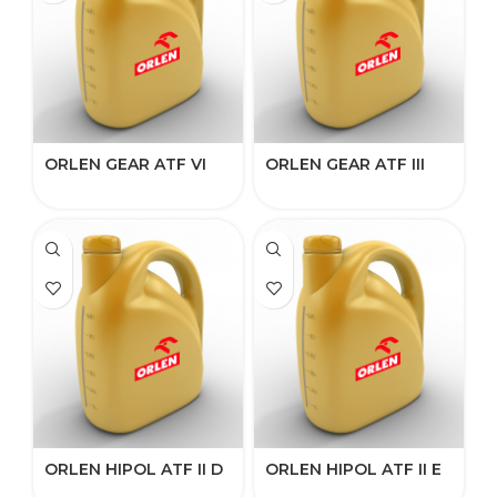
ORLEN GEAR ATF VI
ORLEN GEAR ATF III​​​
ORLEN HIPOL ATF II D​​
ORLEN HIPOL ATF II E​