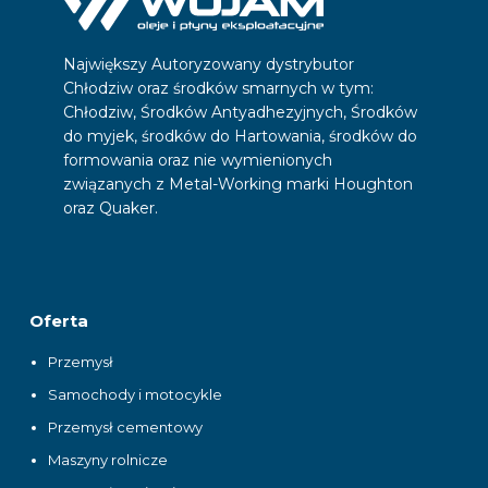
Największy Autoryzowany dystrybutor
Chłodziw oraz środków smarnych w tym:
Chłodziw, Środków Antyadhezyjnych, Środków
do myjek, środków do Hartowania, środków do
formowania oraz nie wymienionych
związanych z Metal-Working marki Houghton
oraz Quaker.
Oferta
Przemysł
Samochody i motocykle
Przemysł cementowy
Maszyny rolnicze