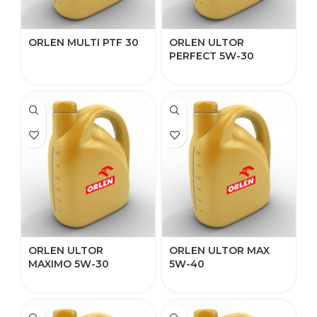
ORLEN MULTI PTF 30​
ORLEN ​ULTOR
PERFECT 5W-30​​​​
ORLEN ​ULTOR
ORLEN ULTOR MAX
MAXIMO 5W-30​​
5W-40​​