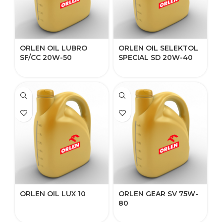
ORLEN OIL LUBRO
ORLEN OIL SELEKTOL
SF/CC 20W-50
SPECIAL SD 20W-40
ORLEN OIL LUX 10
ORLEN GEAR SV 75W-
80