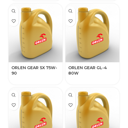
ORLEN GEAR SX 75W-
ORLEN GEAR GL-4
90​​
80W​​