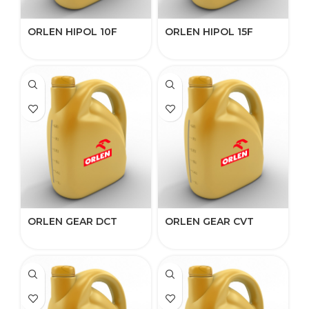
ORLEN HIPOL 10F​
ORLEN HIPOL 15F​
ORLEN GEAR ​DCT​​
ORLEN GEAR CVT​