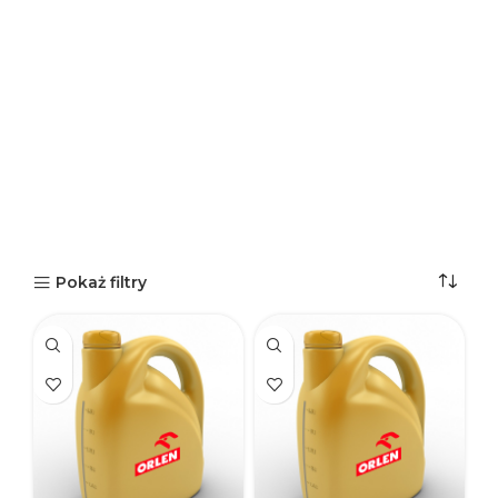
Pokaż filtry