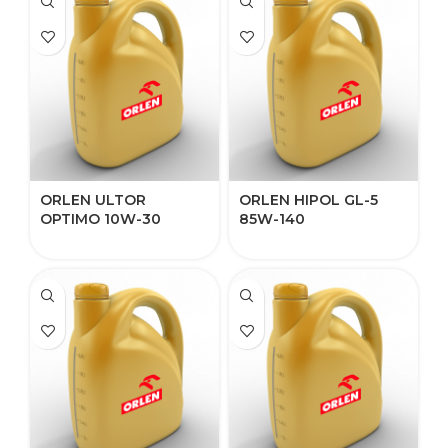
ORLEN ULTOR
ORLEN HIPOL GL-5
OPTIMO 10W-30​​
85W-140