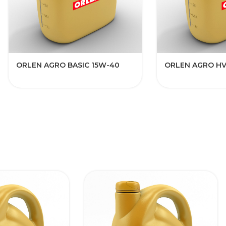
ORLEN AGRO BASIC 15W-40​​​​​​​​
ORLEN AGRO HV