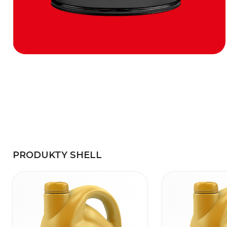
PEŁNA
OFERTA
PRODUKTY SHELL