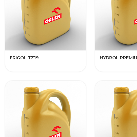
FRIGOL TZ19
HYDROL PREMIU