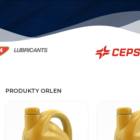
PRODUKTY ORLEN