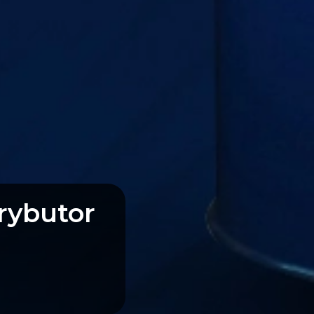
rybutor