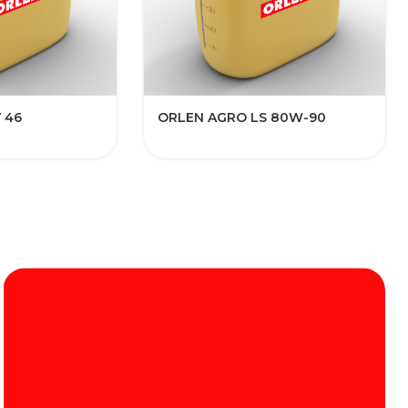
 46
ORLEN AGRO LS 80W-90