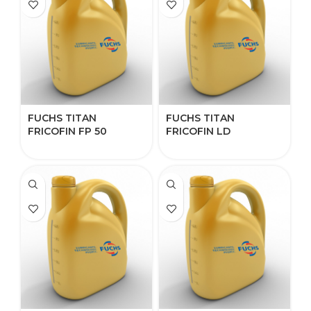
FUCHS TITAN
FUCHS TITAN
FRICOFIN FP 50
FRICOFIN LD