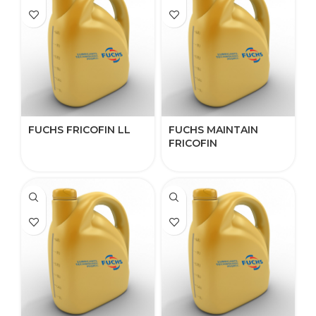
FUCHS FRICOFIN LL
FUCHS MAINTAIN
FRICOFIN