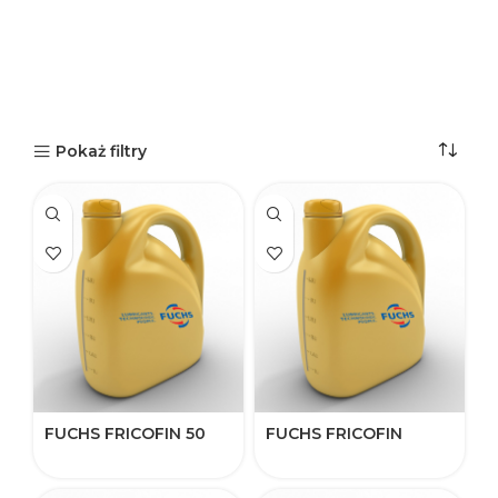
Pokaż filtry
FUCHS FRICOFIN 50
FUCHS FRICOFIN