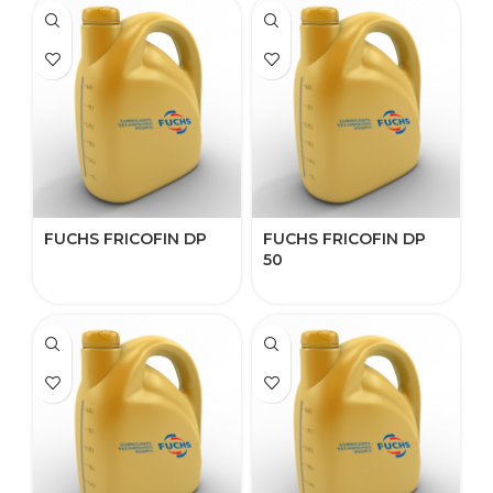
FUCHS FRICOFIN DP
FUCHS FRICOFIN DP
50