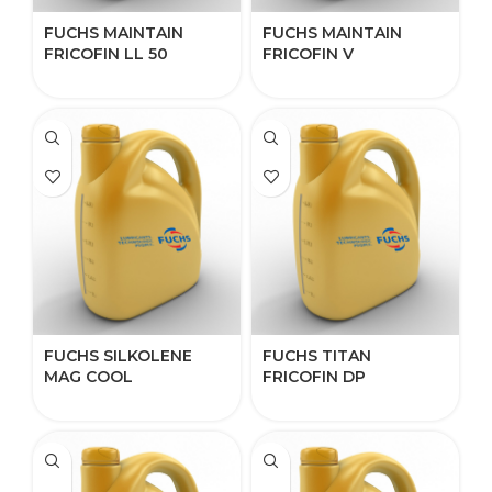
FUCHS MAINTAIN
FUCHS MAINTAIN
FRICOFIN LL 50
FRICOFIN V
FUCHS SILKOLENE
FUCHS TITAN
MAG COOL
FRICOFIN DP