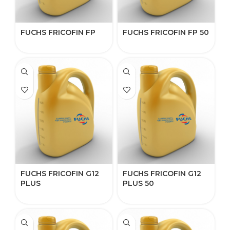
FUCHS FRICOFIN FP
FUCHS FRICOFIN FP 50
FUCHS FRICOFIN G12
FUCHS FRICOFIN G12
PLUS
PLUS 50