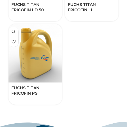
FUCHS TITAN
FUCHS TITAN
FRICOFIN LD 50
FRICOFIN LL
FUCHS TITAN
FRICOFIN PS