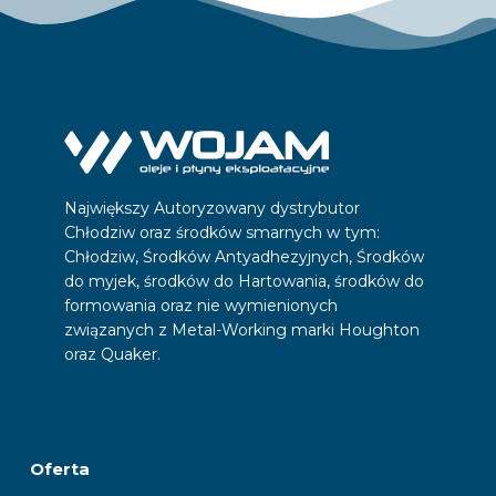
Największy Autoryzowany dystrybutor
Chłodziw oraz środków smarnych w tym:
Chłodziw, Środków Antyadhezyjnych, Środków
do myjek, środków do Hartowania, środków do
formowania oraz nie wymienionych
związanych z Metal-Working marki Houghton
oraz Quaker.
Oferta