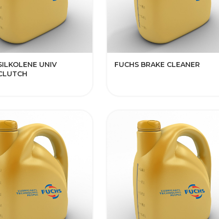
SILKOLENE UNIV
FUCHS BRAKE CLEANER
CLUTCH