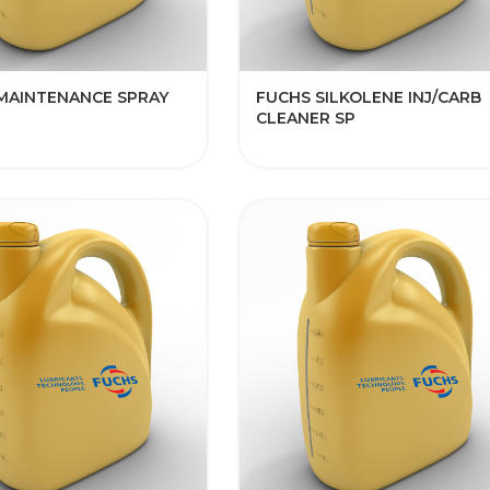
MAINTENANCE SPRAY
FUCHS SILKOLENE INJ/CARB
CLEANER SP