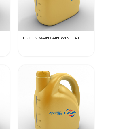
FUCHS MAINTAIN WINTERFIT