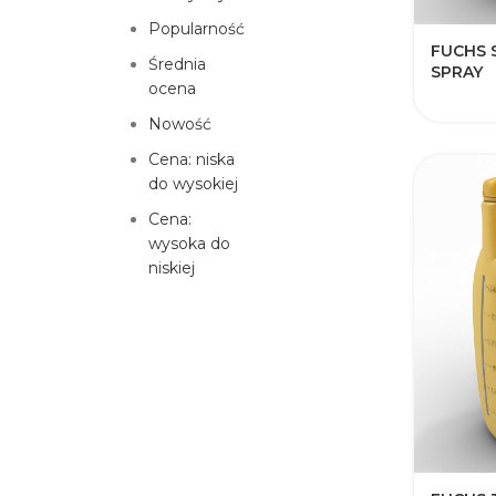
Popularność
FUCHS 
Średnia
SPRAY
ocena
Nowość
Cena: niska
do wysokiej
Cena:
wysoka do
niskiej