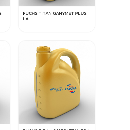
S
FUCHS TITAN GANYMET PLUS
LA