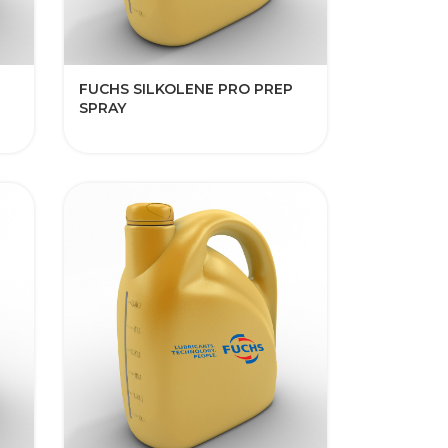
FUCHS SILKOLENE PRO PREP
SPRAY