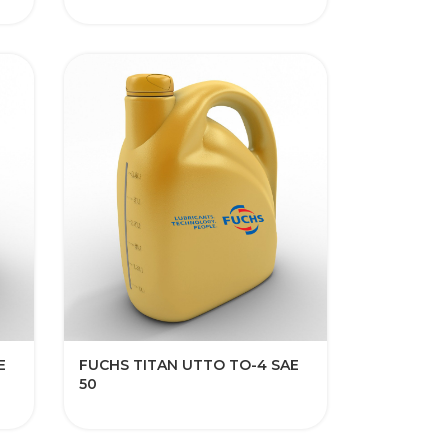
E
FUCHS TITAN UTTO TO-4 SAE
50