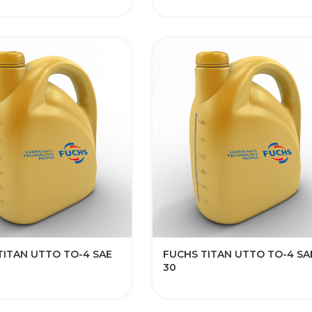
TITAN UTTO TO-4 SAE
FUCHS TITAN UTTO TO-4 SA
30