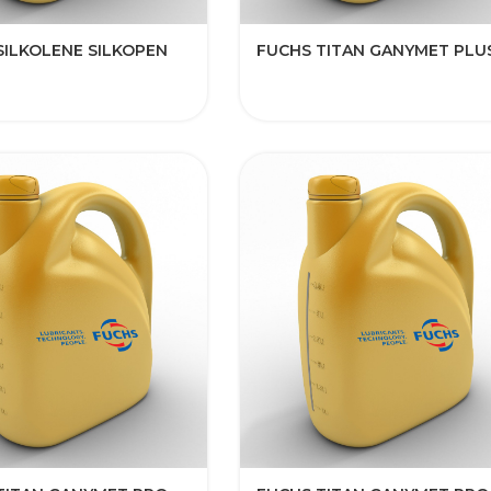
SILKOLENE SILKOPEN
FUCHS TITAN GANYMET PLU