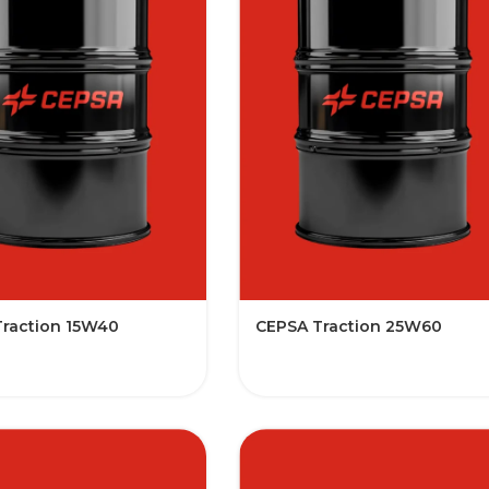
raction 15W40
CEPSA Traction 25W60