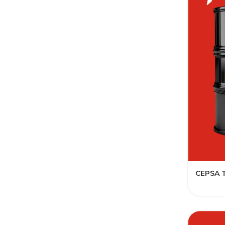
CEPSA 