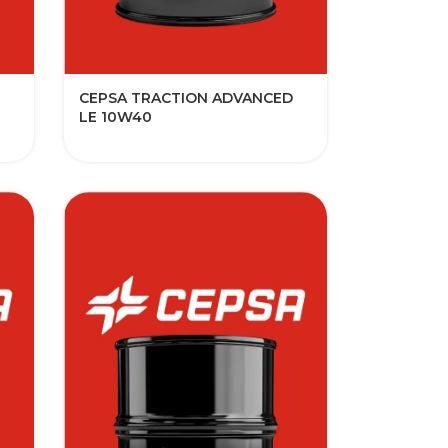
CEPSA TRACTION ADVANCED
LE 10W40