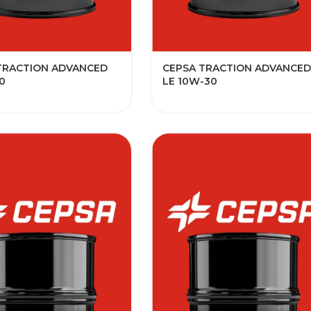
TRACTION ADVANCED
CEPSA TRACTION ADVANCED
0
LE 10W-30