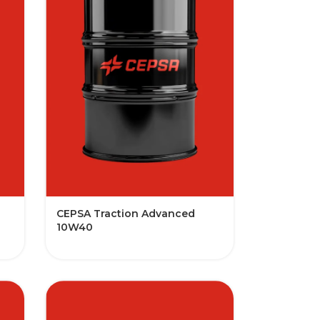
CEPSA Traction Advanced
10W40