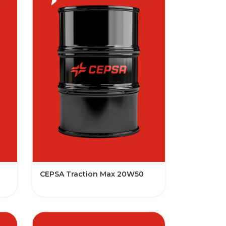
CEPSA Traction Max 20W50