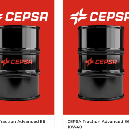
raction Advanced E6
CEPSA Traction Advanced E
10W40