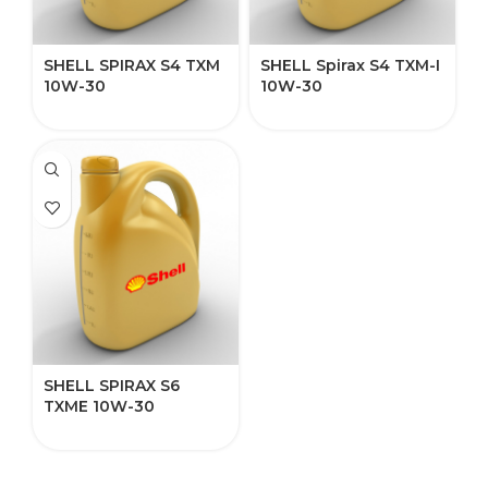
SHELL SPIRAX S4 TXM
SHELL Spirax S4 TXM-I
10W-30
10W-30
SHELL SPIRAX S6
TXME 10W-30