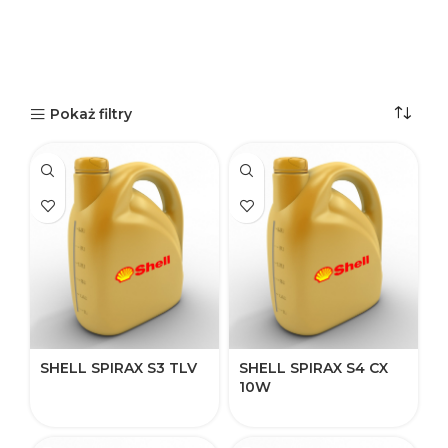
Pokaż filtry
SHELL SPIRAX S3 TLV
SHELL SPIRAX S4 CX
10W