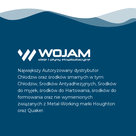
Największy Autoryzowany dystrybutor
Chłodziw oraz środków smarnych w tym:
Chłodziw, Środków Antyadhezyjnych, Środków
do myjek, środków do Hartowania, środków do
formowania oraz nie wymienionych
związanych z Metal-Working marki Houghton
oraz Quaker.