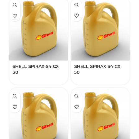
SHELL SPIRAX S4 CX
SHELL SPIRAX S4 CX
30
50