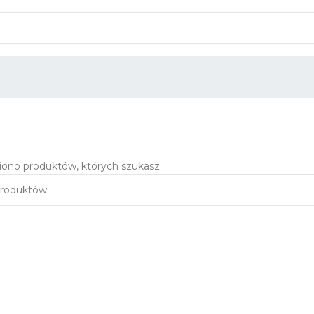
iono produktów, których szukasz.