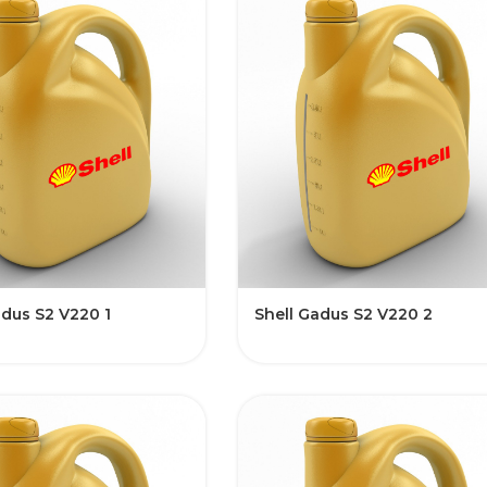
adus S2 V220 1
Shell Gadus S2 V220 2