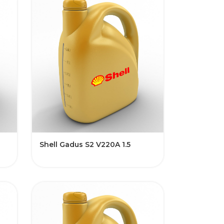
Shell Gadus S2 V220A 1.5