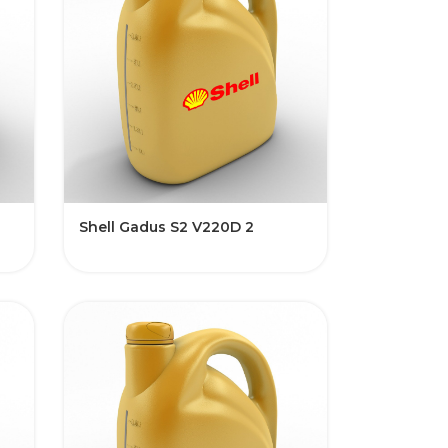
Shell Gadus S2 V220D 2