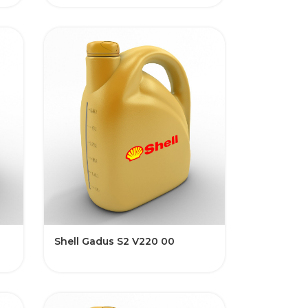
Shell Gadus S2 V220 00