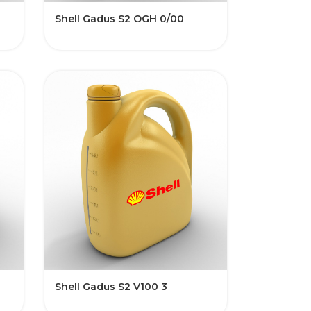
Shell Gadus S2 OGH 0/00
Shell Gadus S2 V100 3