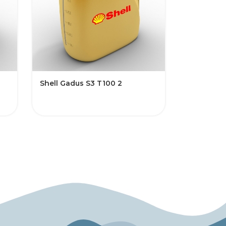
Shell Gadus S3 T100 2