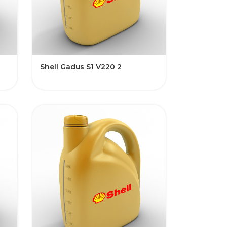
Shell Gadus S1 V220 2