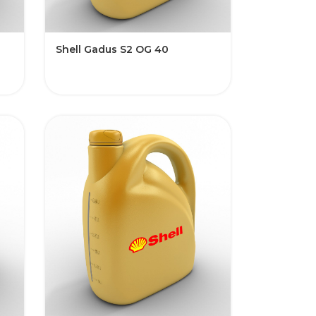
Shell Gadus S2 OG 40