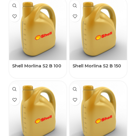
Shell Morlina S2 B 100
Shell Morlina S2 B 150