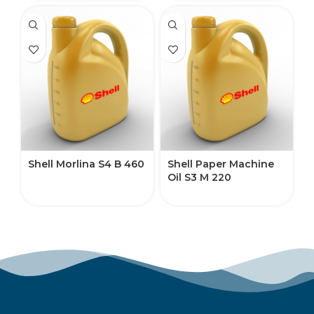
Shell Morlina S4 B 460
Shell Paper Machine
Oil S3 M 220