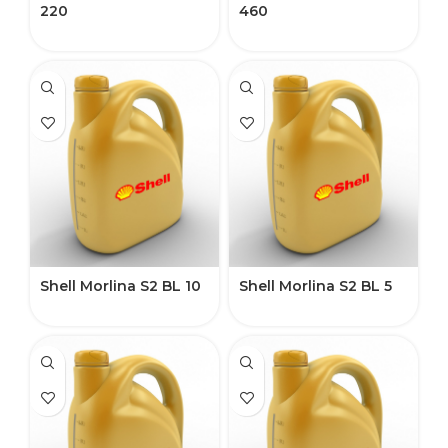
220
460
Shell Morlina S2 BL 10
Shell Morlina S2 BL 5