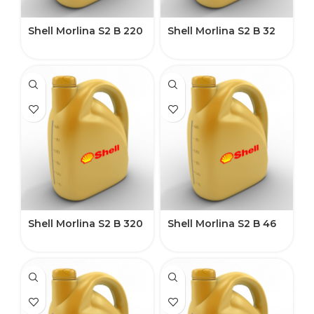
Shell Morlina S2 B 220
Shell Morlina S2 B 32
Shell Morlina S2 B 320
Shell Morlina S2 B 46