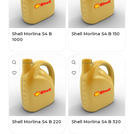
Shell Morlina S4 B
Shell Morlina S4 B 150
1000
Shell Morlina S4 B 220
Shell Morlina S4 B 320