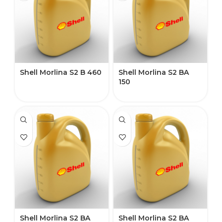
Shell Morlina S2 B 460
Shell Morlina S2 BA
150
Shell Morlina S2 BA
Shell Morlina S2 BA