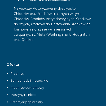
Największy Autoryzowany dystrybutor
Chłodziw oraz środków smarnych w tym:
Chłodziw, Środków Antyadhezyjnych, Środków
do myjek, środków do Hartowania, środków do
formowania oraz nie wymienionych
związanych z Metal-Working marki Houghton
oraz Quaker.
Oferta
Przemysł
Samochody i motocykle
Przemysł cementowy
Maszyny rolnicze
Przemysł papierniczy