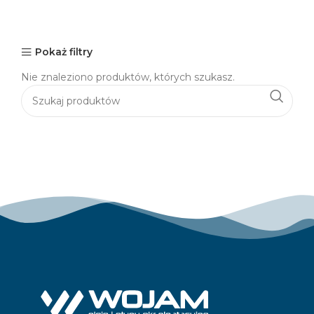
Pokaż filtry
Nie znaleziono produktów, których szukasz.