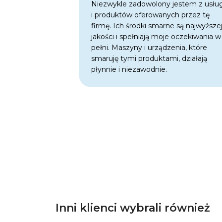
Niezwykle zadowolony jestem z usłu
i produktów oferowanych przez tę
firmę. Ich środki smarne są najwyższe
jakości i spełniają moje oczekiwania w
pełni. Maszyny i urządzenia, które
smaruję tymi produktami, działają
płynnie i niezawodnie.
Inni klienci wybrali również