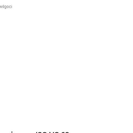
wilgoci