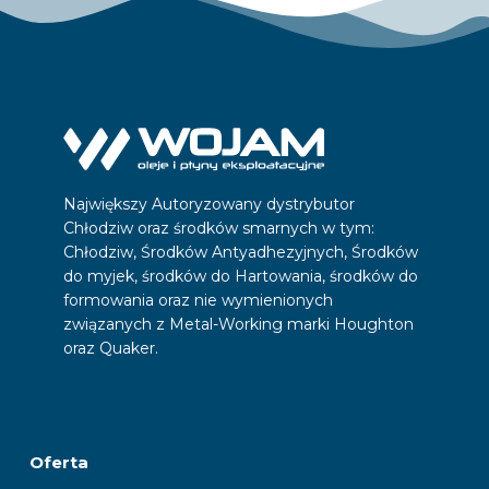
Największy Autoryzowany dystrybutor
Chłodziw oraz środków smarnych w tym:
Chłodziw, Środków Antyadhezyjnych, Środków
do myjek, środków do Hartowania, środków do
formowania oraz nie wymienionych
związanych z Metal-Working marki Houghton
oraz Quaker.
Oferta