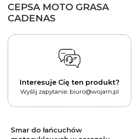
CEPSA MOTO GRASA
CADENAS
Interesuje Cię ten produkt?
Wyślij zapytanie: biuro@wojam.pl
Smar do łańcuchów