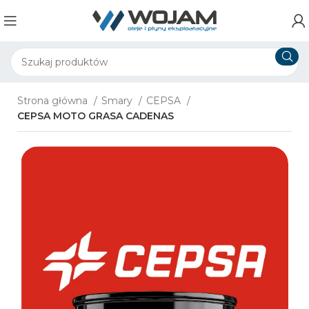
Strona główna
Smary
CEPSA
CEPSA MOTO GRASA CADENAS