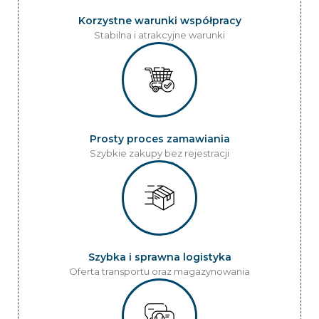
Korzystne warunki współpracy
Stabilna i atrakcyjne warunki
Prosty proces zamawiania
Szybkie zakupy bez rejestracji
Szybka i sprawna logistyka
Oferta transportu oraz magazynowania