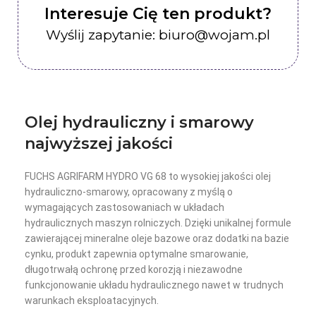
Interesuje Cię ten produkt?
Wyślij zapytanie: biuro@wojam.pl
Olej hydrauliczny i smarowy
najwyższej jakości
FUCHS AGRIFARM HYDRO VG 68 to wysokiej jakości olej
hydrauliczno-smarowy, opracowany z myślą o
wymagających zastosowaniach w układach
hydraulicznych maszyn rolniczych. Dzięki unikalnej formule
zawierającej mineralne oleje bazowe oraz dodatki na bazie
cynku, produkt zapewnia optymalne smarowanie,
długotrwałą ochronę przed korozją i niezawodne
funkcjonowanie układu hydraulicznego nawet w trudnych
warunkach eksploatacyjnych.