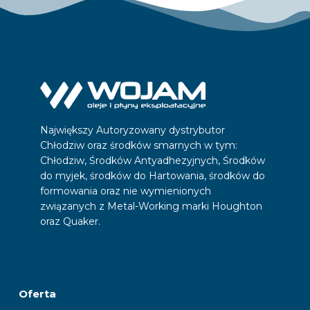
Największy Autoryzowany dystrybutor
Chłodziw oraz środków smarnych w tym:
Chłodziw, Środków Antyadhezyjnych, Środków
do myjek, środków do Hartowania, środków do
formowania oraz nie wymienionych
związanych z Metal-Working marki Houghton
oraz Quaker.
Oferta