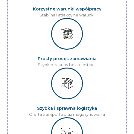
Korzystne warunki współpracy
Stabilna i atrakcyjne warunki
Prosty proces zamawiania
Szybkie zakupy bez rejestracji
Szybka i sprawna logistyka
Oferta transportu oraz magazynowania