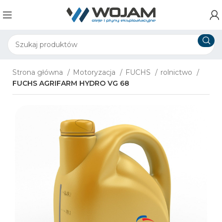
Strona główna
Motoryzacja
FUCHS
rolnictwo
FUCHS AGRIFARM HYDRO VG 68