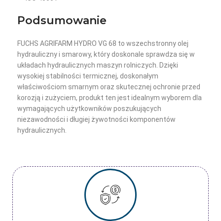
Podsumowanie
FUCHS AGRIFARM HYDRO VG 68 to wszechstronny olej
hydrauliczny i smarowy, który doskonale sprawdza się w
układach hydraulicznych maszyn rolniczych. Dzięki
wysokiej stabilności termicznej, doskonałym
właściwościom smarnym oraz skutecznej ochronie przed
korozją i zużyciem, produkt ten jest idealnym wyborem dla
wymagających użytkowników poszukujących
niezawodności i długiej żywotności komponentów
hydraulicznych.