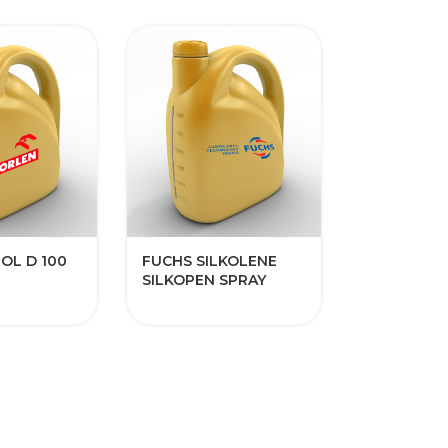
LOL D 100
FUCHS SILKOLENE
SILKOPEN SPRAY