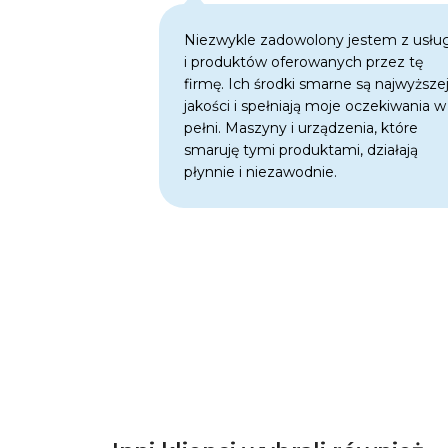
Niezwykle zadowolony jestem z usłu
i produktów oferowanych przez tę
firmę. Ich środki smarne są najwyższe
jakości i spełniają moje oczekiwania w
pełni. Maszyny i urządzenia, które
smaruję tymi produktami, działają
płynnie i niezawodnie.