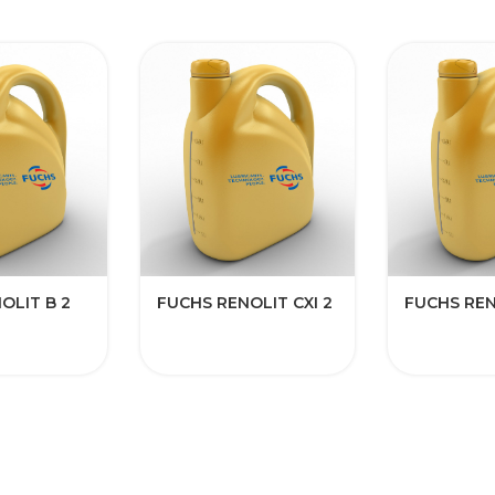
OLIT B 2
FUCHS RENOLIT CXI 2
FUCHS REN