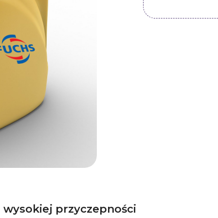
 wysokiej przyczepności