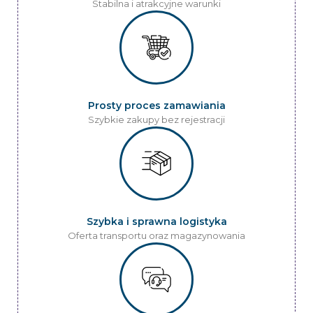
Stabilna i atrakcyjne warunki
Prosty proces zamawiania
Szybkie zakupy bez rejestracji
Szybka i sprawna logistyka
Oferta transportu oraz magazynowania