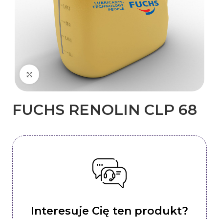
Kliknij, aby powiększyć
FUCHS RENOLIN CLP 68
Interesuje Cię ten produkt?