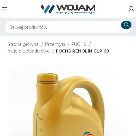
Strona główna
Przemysł
FUCHS
oleje przekładniowe
FUCHS RENOLIN CLP 68