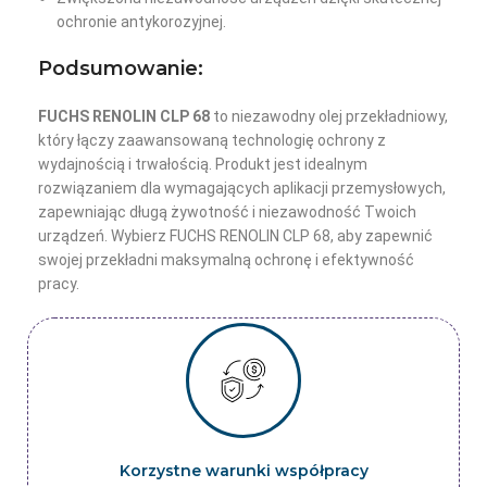
ochronie antykorozyjnej.
Podsumowanie:
FUCHS RENOLIN CLP 68
to niezawodny olej przekładniowy,
który łączy zaawansowaną technologię ochrony z
wydajnością i trwałością. Produkt jest idealnym
rozwiązaniem dla wymagających aplikacji przemysłowych,
zapewniając długą żywotność i niezawodność Twoich
urządzeń. Wybierz FUCHS RENOLIN CLP 68, aby zapewnić
swojej przekładni maksymalną ochronę i efektywność
pracy.
Korzystne warunki współpracy