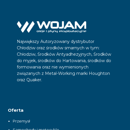
Największy Autoryzowany dystrybutor
Chłodziw oraz środków smarnych w tym:
Chłodziw, Środków Antyadhezyjnych, Środków
do myjek, środków do Hartowania, środków do
formowania oraz nie wymienionych
związanych z Metal-Working marki Houghton
oraz Quaker.
Oferta
Przemysł
Samochody i motocykle