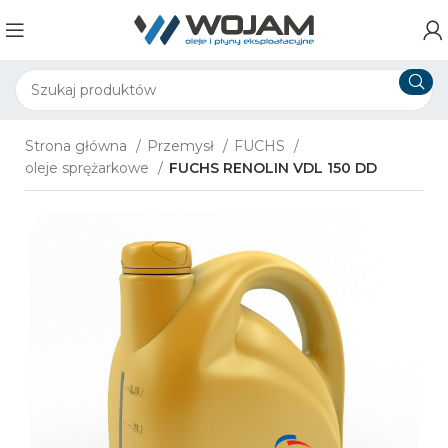
Strona główna
Przemysł
FUCHS
oleje sprężarkowe
FUCHS RENOLIN VDL 150 DD