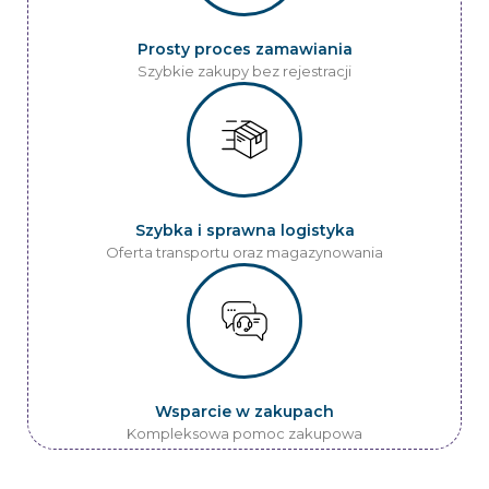
Prosty proces zamawiania
Szybkie zakupy bez rejestracji
Szybka i sprawna logistyka
Oferta transportu oraz magazynowania
Wsparcie w zakupach
Kompleksowa pomoc zakupowa