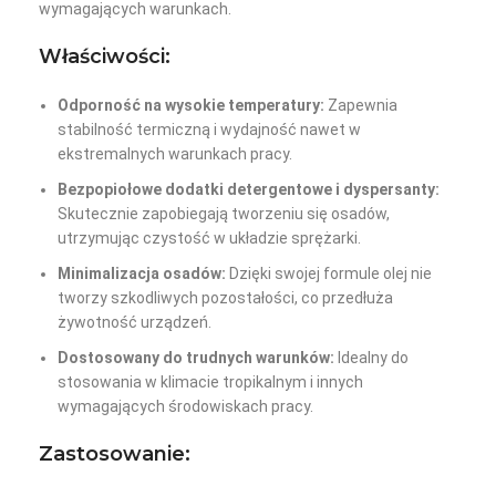
wymagających warunkach.
Właściwości:
Odporność na wysokie temperatury:
Zapewnia
stabilność termiczną i wydajność nawet w
ekstremalnych warunkach pracy.
Bezpopiołowe dodatki detergentowe i dyspersanty:
Skutecznie zapobiegają tworzeniu się osadów,
utrzymując czystość w układzie sprężarki.
Minimalizacja osadów:
Dzięki swojej formule olej nie
tworzy szkodliwych pozostałości, co przedłuża
żywotność urządzeń.
Dostosowany do trudnych warunków:
Idealny do
stosowania w klimacie tropikalnym i innych
wymagających środowiskach pracy.
Zastosowanie: