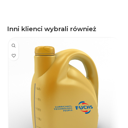
Inni klienci wybrali również