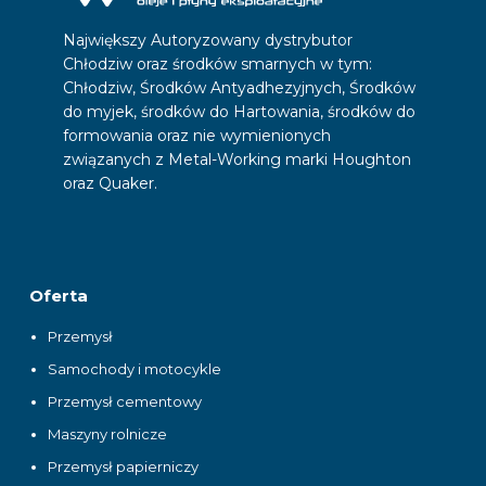
Największy Autoryzowany dystrybutor
Chłodziw oraz środków smarnych w tym:
Chłodziw, Środków Antyadhezyjnych, Środków
do myjek, środków do Hartowania, środków do
formowania oraz nie wymienionych
związanych z Metal-Working marki Houghton
oraz Quaker.
Oferta
Przemysł
Samochody i motocykle
Przemysł cementowy
Maszyny rolnicze
Przemysł papierniczy