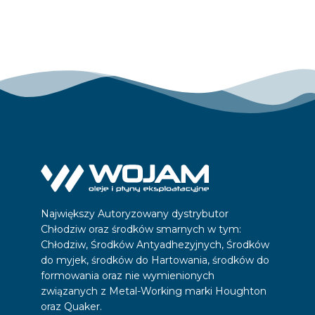
Największy Autoryzowany dystrybutor
Chłodziw oraz środków smarnych w tym:
Chłodziw, Środków Antyadhezyjnych, Środków
do myjek, środków do Hartowania, środków do
formowania oraz nie wymienionych
związanych z Metal-Working marki Houghton
oraz Quaker.