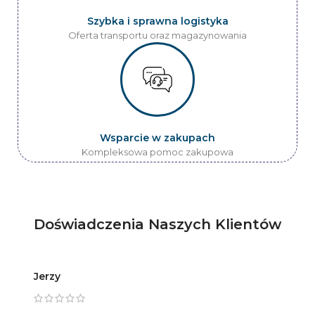
Szybka i sprawna logistyka
Oferta transportu oraz magazynowania
Wsparcie w zakupach
Kompleksowa pomoc zakupowa
Doświadczenia Naszych Klientów
Jerzy
Artur