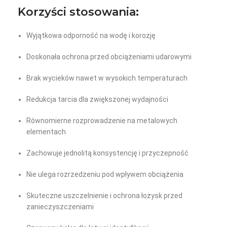
Korzyści stosowania:
Wyjątkowa odporność na wodę i korozję
Doskonała ochrona przed obciążeniami udarowymi
Brak wycieków nawet w wysokich temperaturach
Redukcja tarcia dla zwiększonej wydajności
Równomierne rozprowadzenie na metalowych
elementach
Zachowuje jednolitą konsystencję i przyczepność
Nie ulega rozrzedzeniu pod wpływem obciążenia
Skuteczne uszczelnienie i ochrona łożysk przed
zanieczyszczeniami