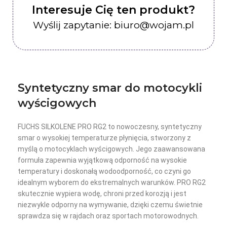
Interesuje Cię ten produkt?
Wyślij zapytanie: biuro@wojam.pl
Syntetyczny smar do motocykli
wyścigowych
FUCHS SILKOLENE PRO RG2 to nowoczesny, syntetyczny
smar o wysokiej temperaturze płynięcia, stworzony z
myślą o motocyklach wyścigowych. Jego zaawansowana
formuła zapewnia wyjątkową odporność na wysokie
temperatury i doskonałą wodoodporność, co czyni go
idealnym wyborem do ekstremalnych warunków. PRO RG2
skutecznie wypiera wodę, chroni przed korozją i jest
niezwykle odporny na wymywanie, dzięki czemu świetnie
sprawdza się w rajdach oraz sportach motorowodnych.