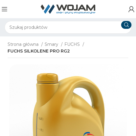
Strona główna
Smary
FUCHS
FUCHS SILKOLENE PRO RG2