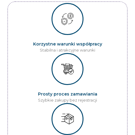
Korzystne warunki współpracy
Stabilna i atrakcyjne warunki
Prosty proces zamawiania
Szybkie zakupy bez rejestracji