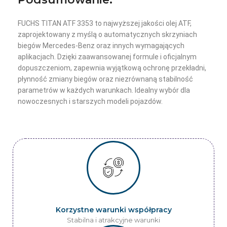
FUCHS TITAN ATF 3353 to najwyższej jakości olej ATF,
zaprojektowany z myślą o automatycznych skrzyniach
biegów Mercedes-Benz oraz innych wymagających
aplikacjach. Dzięki zaawansowanej formule i oficjalnym
dopuszczeniom, zapewnia wyjątkową ochronę przekładni,
płynność zmiany biegów oraz niezrównaną stabilność
parametrów w każdych warunkach. Idealny wybór dla
nowoczesnych i starszych modeli pojazdów.
Korzystne warunki współpracy
Stabilna i atrakcyjne warunki