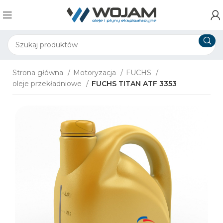
Strona główna
Motoryzacja
FUCHS
oleje przekładniowe
FUCHS TITAN ATF 3353