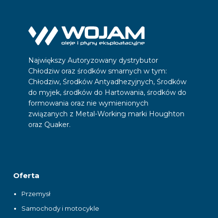
Największy Autoryzowany dystrybutor
Chłodziw oraz środków smarnych w tym:
Chłodziw, Środków Antyadhezyjnych, Środków
do myjek, środków do Hartowania, środków do
formowania oraz nie wymienionych
związanych z Metal-Working marki Houghton
oraz Quaker.
Oferta
Przemysł
Samochody i motocykle