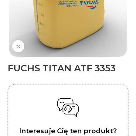
Kliknij, aby powiększyć
FUCHS TITAN ATF 3353
Interesuje Cię ten produkt?