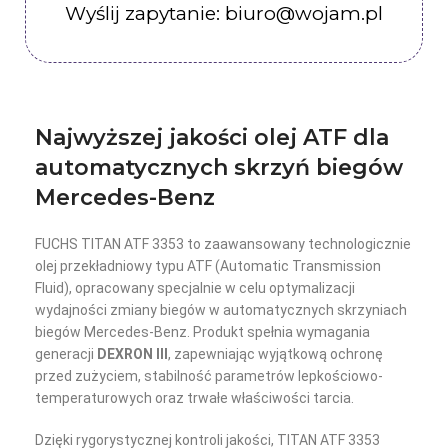
Wyślij zapytanie: biuro@wojam.pl
Najwyższej jakości olej ATF dla
automatycznych skrzyń biegów
Mercedes-Benz
FUCHS TITAN ATF 3353 to zaawansowany technologicznie
olej przekładniowy typu ATF (Automatic Transmission
Fluid), opracowany specjalnie w celu optymalizacji
wydajności zmiany biegów w automatycznych skrzyniach
biegów Mercedes-Benz. Produkt spełnia wymagania
generacji
DEXRON III
, zapewniając wyjątkową ochronę
przed zużyciem, stabilność parametrów lepkościowo-
temperaturowych oraz trwałe właściwości tarcia.
Dzięki rygorystycznej kontroli jakości, TITAN ATF 3353