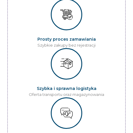
Prosty proces zamawiania
Szybkie zakupy bez rejestracji
Szybka i sprawna logistyka
Oferta transportu oraz magazynowania