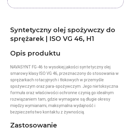
Syntetyczny olej spożywczy do
sprężarek | ISO VG 46, H1
Opis produktu
NAVASYNT FG-46 to wysokiej jakości syntetyczny olej
smarowy klasy ISO VG 46, przeznaczony do stosowania w
sprężarkach rotacyjnych i tłokowych w przemyśle
spożywczym oraz para-spożywczym. Jego nietoksyczna
formuła oraz właściwości ochronne czynią go idealnym
rozwiązaniem tam, gdzie wymagane są długie okresy
między wymianami, maksymalna wydajność i
bezpieczeństwo kontaktu z żywnością.
Zastosowanie