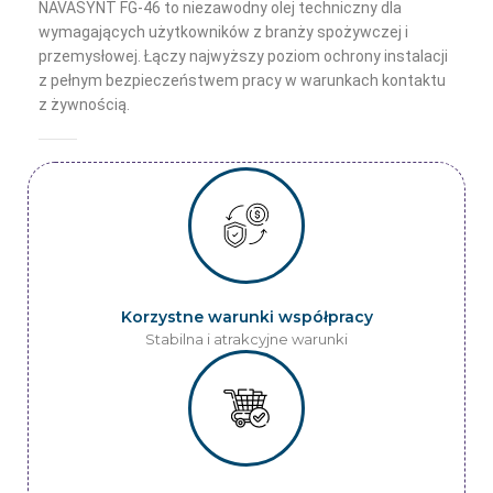
NAVASYNT FG-46 to niezawodny olej techniczny dla
wymagających użytkowników z branży spożywczej i
przemysłowej. Łączy najwyższy poziom ochrony instalacji
z pełnym bezpieczeństwem pracy w warunkach kontaktu
z żywnością.
Korzystne warunki współpracy
Stabilna i atrakcyjne warunki