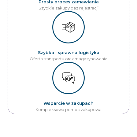
Prosty proces zamawiania
Szybkie zakupy bez rejestracji
Szybka i sprawna logistyka
Oferta transportu oraz magazynowania
Wsparcie w zakupach
Kompleksowa pomoc zakupowa