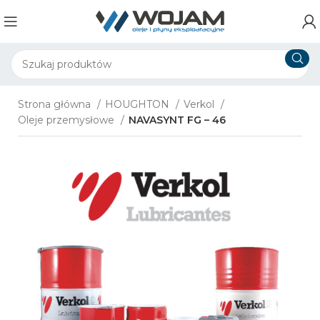
Strona główna
HOUGHTON
Verkol
Oleje przemysłowe
NAVASYNT FG – 46