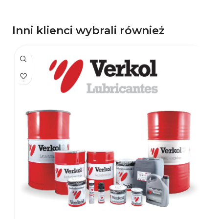
Inni klienci wybrali również