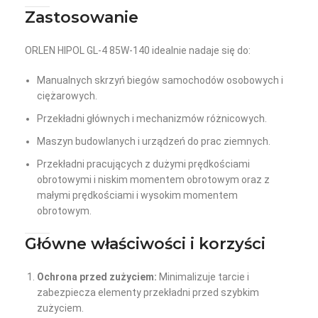
Zastosowanie
ORLEN HIPOL GL-4 85W-140 idealnie nadaje się do:
Manualnych skrzyń biegów samochodów osobowych i
ciężarowych.
Przekładni głównych i mechanizmów różnicowych.
Maszyn budowlanych i urządzeń do prac ziemnych.
Przekładni pracujących z dużymi prędkościami
obrotowymi i niskim momentem obrotowym oraz z
małymi prędkościami i wysokim momentem
obrotowym.
Główne właściwości i korzyści
Ochrona przed zużyciem:
Minimalizuje tarcie i
zabezpiecza elementy przekładni przed szybkim
zużyciem.