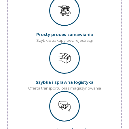
Prosty proces zamawiania
Szybkie zakupy bez rejestracji
Szybka i sprawna logistyka
Oferta transportu oraz magazynowania