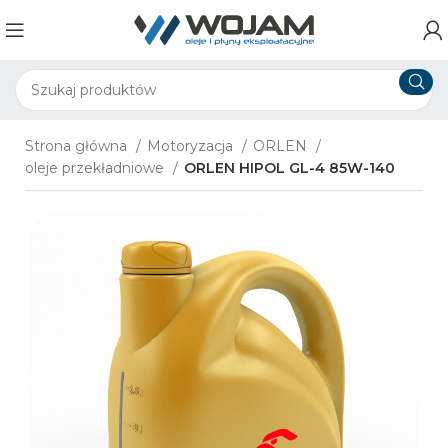
Strona główna
Motoryzacja
ORLEN
oleje przekładniowe
ORLEN HIPOL GL-4 85W-140​