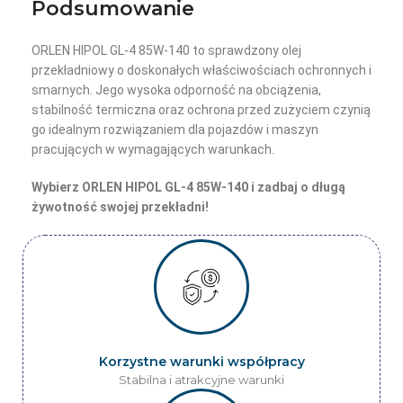
Podsumowanie
ORLEN HIPOL GL-4 85W-140 to sprawdzony olej
przekładniowy o doskonałych właściwościach ochronnych i
smarnych. Jego wysoka odporność na obciążenia,
stabilność termiczna oraz ochrona przed zużyciem czynią
go idealnym rozwiązaniem dla pojazdów i maszyn
pracujących w wymagających warunkach.
Wybierz ORLEN HIPOL GL-4 85W-140 i zadbaj o długą
żywotność swojej przekładni!
Korzystne warunki współpracy
Stabilna i atrakcyjne warunki