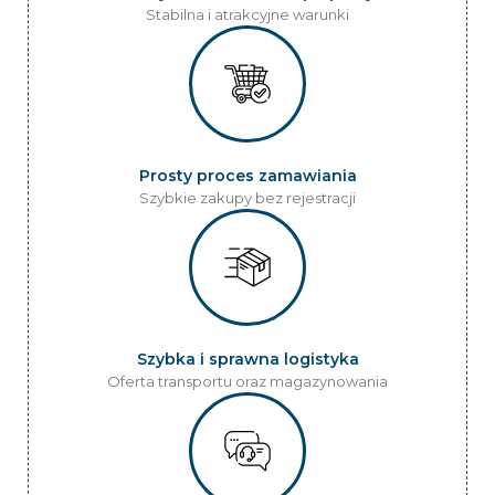
Stabilna i atrakcyjne warunki
Prosty proces zamawiania
Szybkie zakupy bez rejestracji
Szybka i sprawna logistyka
Oferta transportu oraz magazynowania