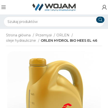
Strona główna
Przemysł
ORLEN
oleje hydrauliczne
​ORLEN HYDROL BIO HEES EL 46