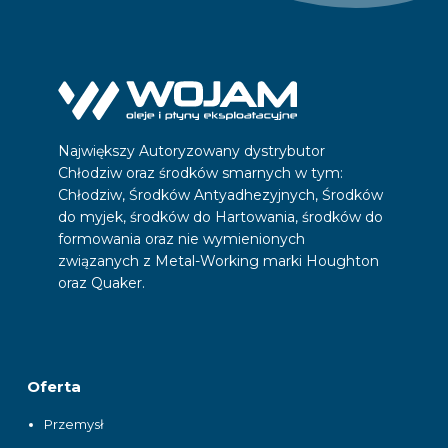
Największy Autoryzowany dystrybutor
Chłodziw oraz środków smarnych w tym:
Chłodziw, Środków Antyadhezyjnych, Środków
do myjek, środków do Hartowania, środków do
formowania oraz nie wymienionych
związanych z Metal-Working marki Houghton
oraz Quaker.
Oferta
Przemysł