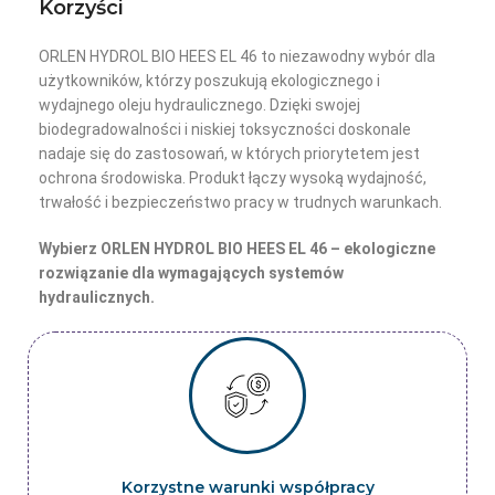
Korzyści
ORLEN HYDROL BIO HEES EL 46 to niezawodny wybór dla
użytkowników, którzy poszukują ekologicznego i
wydajnego oleju hydraulicznego. Dzięki swojej
biodegradowalności i niskiej toksyczności doskonale
nadaje się do zastosowań, w których priorytetem jest
ochrona środowiska. Produkt łączy wysoką wydajność,
trwałość i bezpieczeństwo pracy w trudnych warunkach.
Wybierz ORLEN HYDROL BIO HEES EL 46 – ekologiczne
rozwiązanie dla wymagających systemów
hydraulicznych.
Korzystne warunki współpracy