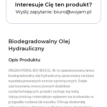
Interesuje Cię ten produkt?
Wyślij zapytanie: biuro@wojam.pl
Biodegradowalny Olej
Hydrauliczny
Opis Produktu
ORLEN HYDROL BIO HEES EL 46 to zaawansowany, łatwo
biodegradowalny olej hydrauliczny, opracowany na bazie
wyselekcjonowanych estrów syntetycznych. Dzięki
zastosowaniu nowoczesnych dodatków
uszlachetniających, produkt cechuje się niską
toksycznością i minimalnym wpływem na środowisko w
przypadku rozlania lub wycieku. Oferuje doskonałą