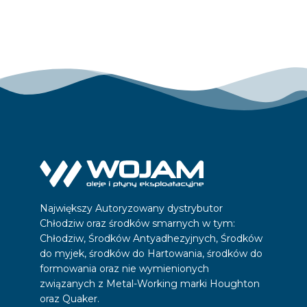
Największy Autoryzowany dystrybutor
Chłodziw oraz środków smarnych w tym:
Chłodziw, Środków Antyadhezyjnych, Środków
do myjek, środków do Hartowania, środków do
formowania oraz nie wymienionych
związanych z Metal-Working marki Houghton
oraz Quaker.