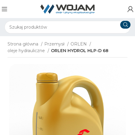
Strona główna
Przemysł
ORLEN
oleje hydrauliczne
​ORLEN HYDROL HLP-D​​​ 68