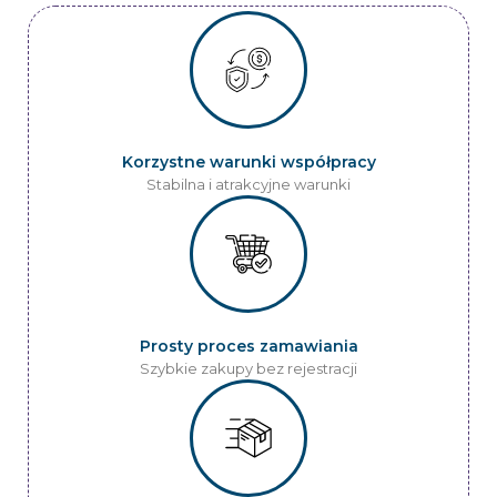
Korzystne warunki współpracy
Stabilna i atrakcyjne warunki
Prosty proces zamawiania
Szybkie zakupy bez rejestracji