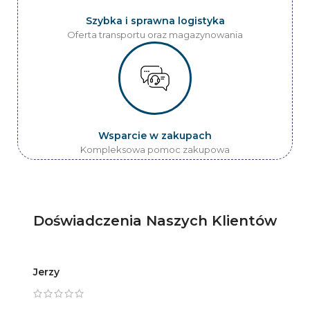
Szybka i sprawna logistyka
Oferta transportu oraz magazynowania
Wsparcie w zakupach
Kompleksowa pomoc zakupowa
Doświadczenia Naszych Klientów
Jerzy
Artur