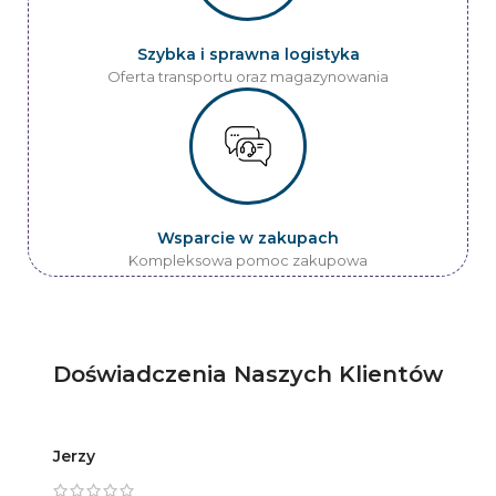
Szybka i sprawna logistyka
Oferta transportu oraz magazynowania
Wsparcie w zakupach
Kompleksowa pomoc zakupowa
Doświadczenia Naszych Klientów
Jerzy
Artur