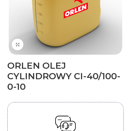
Kliknij, aby powiększyć
ORLEN OLEJ
CYLINDROWY CI-40/100-
0-10