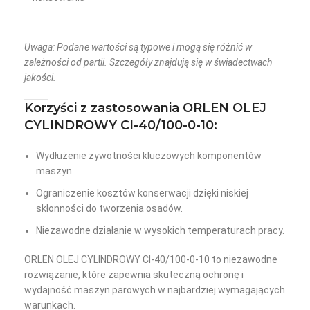
Uwaga: Podane wartości są typowe i mogą się różnić w
zależności od partii. Szczegóły znajdują się w świadectwach
jakości.
Korzyści z zastosowania ORLEN OLEJ
CYLINDROWY CI-40/100-0-10:
Wydłużenie żywotności kluczowych komponentów
maszyn.
Ograniczenie kosztów konserwacji dzięki niskiej
skłonności do tworzenia osadów.
Niezawodne działanie w wysokich temperaturach pracy.
ORLEN OLEJ CYLINDROWY CI-40/100-0-10 to niezawodne
rozwiązanie, które zapewnia skuteczną ochronę i
wydajność maszyn parowych w najbardziej wymagających
warunkach.