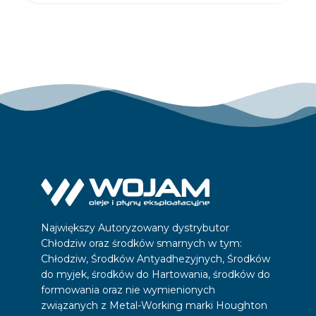
Największy Autoryzowany dystrybutor
Chłodziw oraz środków smarnych w tym:
Chłodziw, Środków Antyadhezyjnych, Środków
do myjek, środków do Hartowania, środków do
formowania oraz nie wymienionych
związanych z Metal-Working marki Houghton