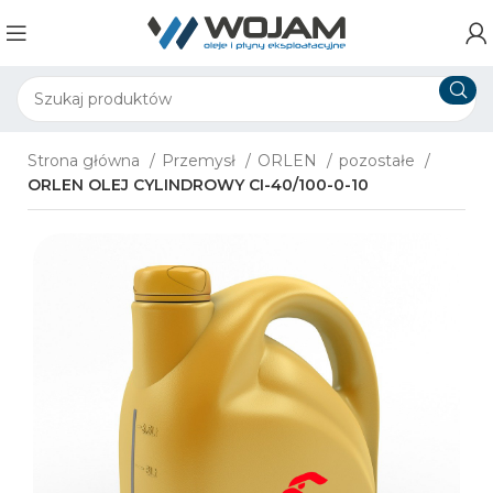
Strona główna
Przemysł
ORLEN
pozostałe
ORLEN OLEJ CYLINDROWY CI-40/100-0-10