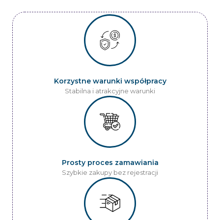
Korzystne warunki współpracy
Stabilna i atrakcyjne warunki
Prosty proces zamawiania
Szybkie zakupy bez rejestracji