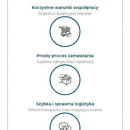
Korzystne warunki współpracy
Stabilna i atrakcyjne warunki
Prosty proces zamawiania
Szybkie zakupy bez rejestracji
Szybka i sprawna logistyka
Oferta transportu oraz magazynowania