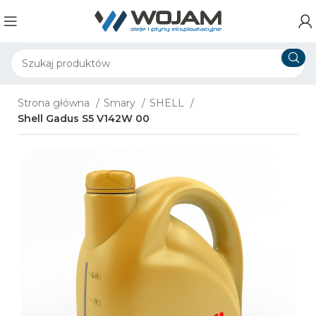
Strona główna
Smary
SHELL
Shell Gadus S5 V142W 00