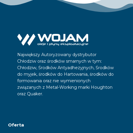
Największy Autoryzowany dystrybutor
Chłodziw oraz środków smarnych w tym:
Chłodziw, Środków Antyadhezyjnych, Środków
do myjek, środków do Hartowania, środków do
formowania oraz nie wymienionych
związanych z Metal-Working marki Houghton
oraz Quaker.
Oferta