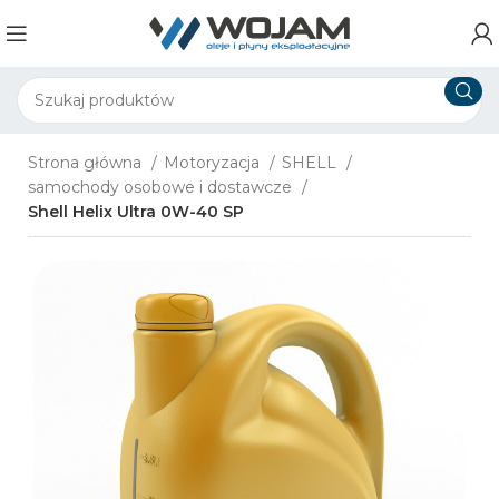
Strona główna
Motoryzacja
SHELL
samochody osobowe i dostawcze
Shell Helix Ultra 0W-40 SP