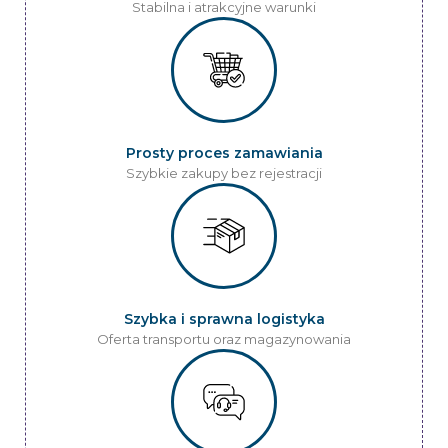
Stabilna i atrakcyjne warunki
Prosty proces zamawiania
Szybkie zakupy bez rejestracji
Szybka i sprawna logistyka
Oferta transportu oraz magazynowania