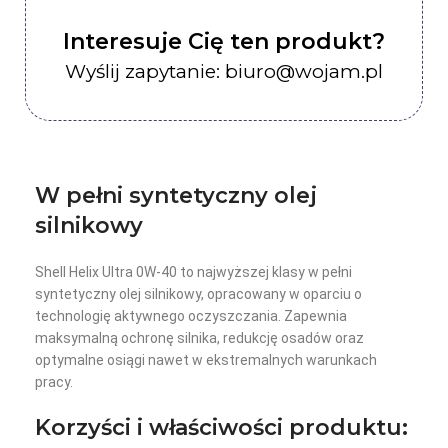
Interesuje Cię ten produkt?
Wyślij zapytanie: biuro@wojam.pl
W pełni syntetyczny olej
silnikowy
Shell Helix Ultra 0W-40 to najwyższej klasy w pełni
syntetyczny olej silnikowy, opracowany w oparciu o
technologię aktywnego oczyszczania. Zapewnia
maksymalną ochronę silnika, redukcję osadów oraz
optymalne osiągi nawet w ekstremalnych warunkach
pracy.
Korzyści i właściwości produktu: