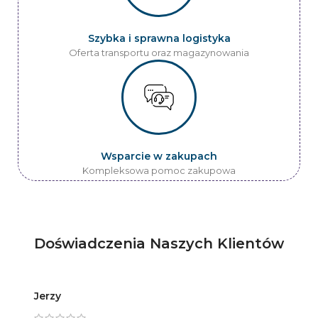
Szybka i sprawna logistyka
Oferta transportu oraz magazynowania
Wsparcie w zakupach
Kompleksowa pomoc zakupowa
Doświadczenia Naszych Klientów
Jerzy
Artur