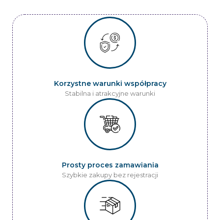
Korzystne warunki współpracy
Stabilna i atrakcyjne warunki
Prosty proces zamawiania
Szybkie zakupy bez rejestracji