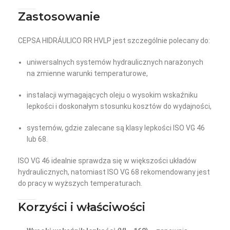
Zastosowanie
CEPSA HIDRÁULICO RR HVLP jest szczególnie polecany do:
uniwersalnych systemów hydraulicznych narażonych
na zmienne warunki temperaturowe,
instalacji wymagających oleju o wysokim wskaźniku
lepkości i doskonałym stosunku kosztów do wydajności,
systemów, gdzie zalecane są klasy lepkości ISO VG 46
lub 68.
ISO VG 46 idealnie sprawdza się w większości układów
hydraulicznych, natomiast ISO VG 68 rekomendowany jest
do pracy w wyższych temperaturach.
Korzyści i właściwości