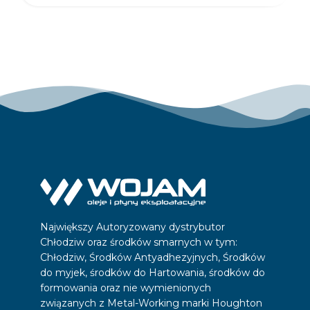
Największy Autoryzowany dystrybutor
Chłodziw oraz środków smarnych w tym:
Chłodziw, Środków Antyadhezyjnych, Środków
do myjek, środków do Hartowania, środków do
formowania oraz nie wymienionych
związanych z Metal-Working marki Houghton