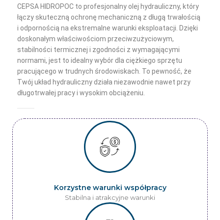
CEPSA HIDROPOC to profesjonalny olej hydrauliczny, który
łączy skuteczną ochronę mechaniczną z długą trwałością
i odpornością na ekstremalne warunki eksploatacji. Dzięki
doskonałym właściwościom przeciwzużyciowym,
stabilności termicznej i zgodności z wymagającymi
normami, jest to idealny wybór dla ciężkiego sprzętu
pracującego w trudnych środowiskach. To pewność, że
Twój układ hydrauliczny działa niezawodnie nawet przy
długotrwałej pracy i wysokim obciążeniu.
Korzystne warunki współpracy
Stabilna i atrakcyjne warunki