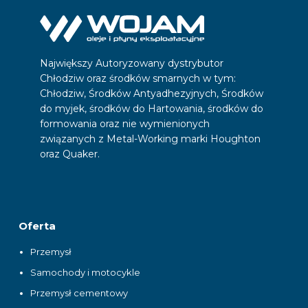
Największy Autoryzowany dystrybutor
Chłodziw oraz środków smarnych w tym:
Chłodziw, Środków Antyadhezyjnych, Środków
do myjek, środków do Hartowania, środków do
formowania oraz nie wymienionych
związanych z Metal-Working marki Houghton
oraz Quaker.
Oferta
Przemysł
Samochody i motocykle
Przemysł cementowy