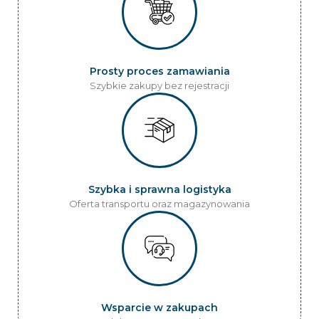
Prosty proces zamawiania
Szybkie zakupy bez rejestracji
Szybka i sprawna logistyka
Oferta transportu oraz magazynowania
Wsparcie w zakupach