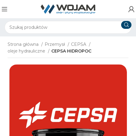
Strona główna
Przemysł
CEPSA
oleje hydrauliczne
CEPSA HIDROPOC