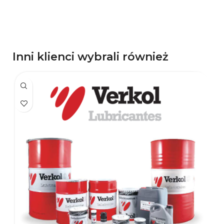
Inni klienci wybrali również