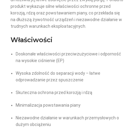
produkt wykazuje silne właściwości ochronne przed
korozją, rdzą oraz powstawaniem piany, co przekłada się
na dłuższą żywotność urządzeń i niezawodne działanie w
trudnych warunkach eksploatacyjnych.
Właściwości
Doskonałe właściwości przeciwzużyciowe i odporność
na wysokie ciśnienie (EP)
Wysoka zdolność do separacji wody – łatwe
odprowadzanie przez spuszczenie
Skuteczna ochrona przed korozją i rdzą
Minimalizacja powstawania piany
Niezawodne działanie w warunkach przemysłowych o
dużym obciążeniu