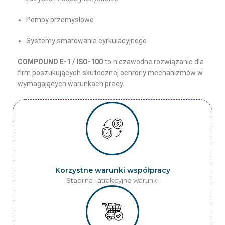
Pompy przemysłowe
Systemy smarowania cyrkulacyjnego
COMPOUND E-1 / ISO-100
to niezawodne rozwiązanie dla
firm poszukujących skutecznej ochrony mechanizmów w
wymagających warunkach pracy.
Korzystne warunki współpracy
Stabilna i atrakcyjne warunki