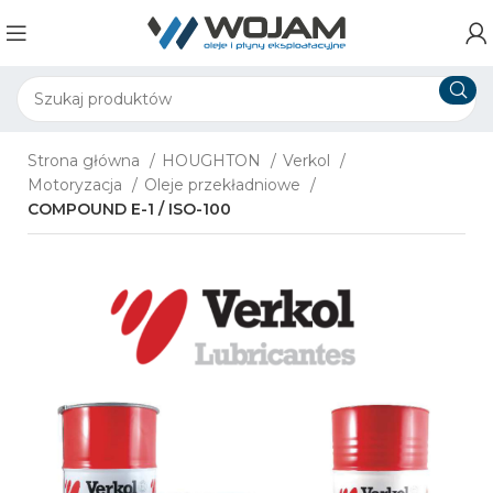
Strona główna
HOUGHTON
Verkol
Motoryzacja
Oleje przekładniowe
COMPOUND E-1 / ISO-100