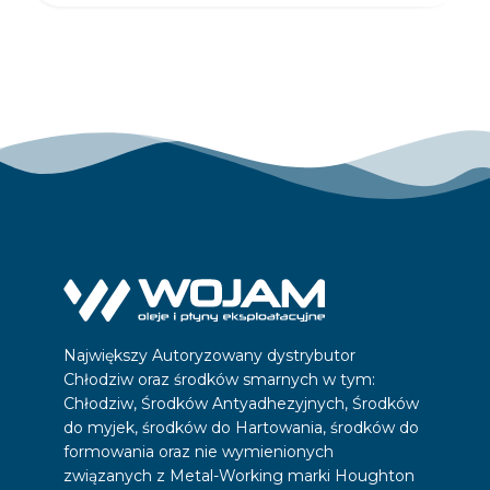
Największy Autoryzowany dystrybutor
Chłodziw oraz środków smarnych w tym:
Chłodziw, Środków Antyadhezyjnych, Środków
do myjek, środków do Hartowania, środków do
formowania oraz nie wymienionych
związanych z Metal-Working marki Houghton