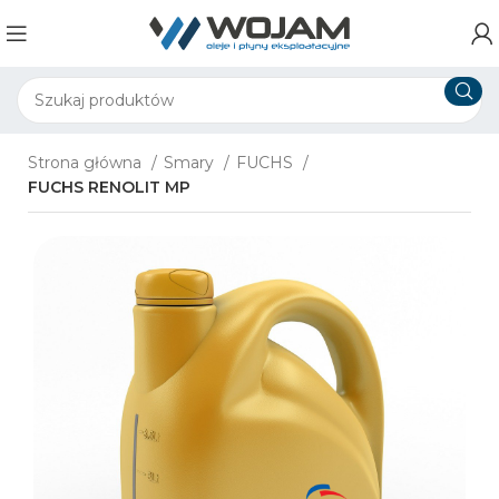
Strona główna
Smary
FUCHS
FUCHS RENOLIT MP