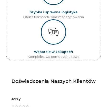
Szybka i sprawna logistyka
Oferta transportu oraz magazynowania
Wsparcie w zakupach
Kompleksowa pomoc zakupowa
Doświadczenia Naszych Klientów
Jerzy
Artur