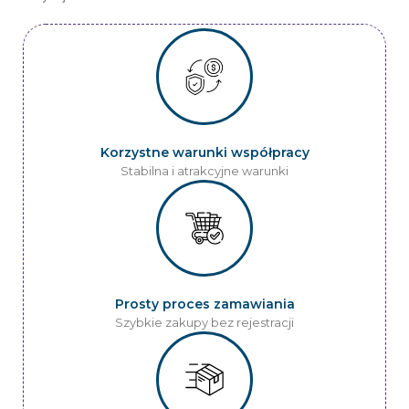
Korzystne warunki współpracy
Stabilna i atrakcyjne warunki
Prosty proces zamawiania
Szybkie zakupy bez rejestracji