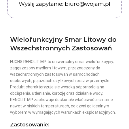
Wyślij zapytanie: biuro@wojam.pl
Wielofunkcyjny Smar Litowy do
Wszechstronnych Zastosowań
FUCHS RENOLIT MP to uniwersalny smar wielofunkcyjny,
zagęszczony mydłem litowym, przeznaczony do
wszechstronnych zastosowań w samochodach
osobowych, pojazdach użytkowych oraz w przemyśle.
Produkt charakteryzuje się wysoką odpornością na
obciążenia, utlenianie, korozję oraz działanie wody.
RENOLIT MP zachowuje doskonałe właściwości smarne
nawet w niskich temperaturach, co czyni go idealnym
wyborem w wymagających warunkach eksploatacyjnych.
Zastosowanie: