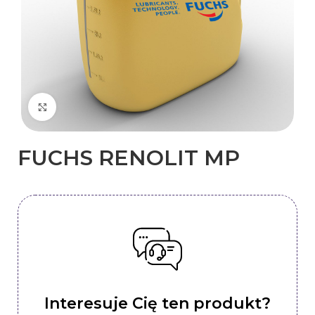
Kliknij, aby powiększyć
FUCHS RENOLIT MP
Interesuje Cię ten produkt?