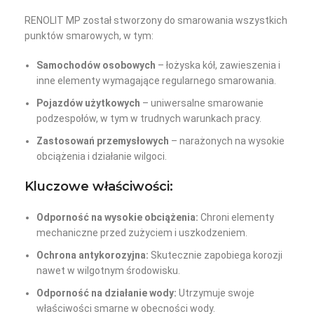
RENOLIT MP został stworzony do smarowania wszystkich
punktów smarowych, w tym:
Samochodów osobowych
– łożyska kół, zawieszenia i
inne elementy wymagające regularnego smarowania.
Pojazdów użytkowych
– uniwersalne smarowanie
podzespołów, w tym w trudnych warunkach pracy.
Zastosowań przemysłowych
– narażonych na wysokie
obciążenia i działanie wilgoci.
Kluczowe właściwości:
Odporność na wysokie obciążenia:
Chroni elementy
mechaniczne przed zużyciem i uszkodzeniem.
Ochrona antykorozyjna:
Skutecznie zapobiega korozji
nawet w wilgotnym środowisku.
Odporność na działanie wody:
Utrzymuje swoje
właściwości smarne w obecności wody.