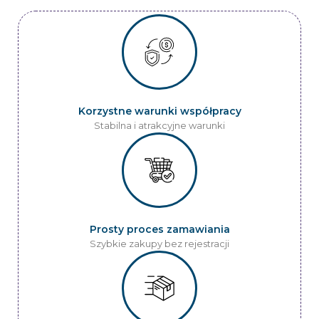
Korzystne warunki współpracy
Stabilna i atrakcyjne warunki
Prosty proces zamawiania
Szybkie zakupy bez rejestracji