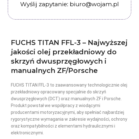
Wyślij zapytanie: biuro@wojam.pl
FUCHS
TITAN FFL-3 – Najwyższej
jakości olej przekładniowy do
skrzyń dwusprzęgłowych i
manualnych ZF/Porsche
FUCHS TITAN FFL-3 to zaawansowany technologicznie olej
przekładniowy opracowany specjalnie do skrzyń
dwusprzęgłowych (DCT) oraz manualnych ZF i Porsche.
Produkt powstał we współpracy z wiodącymi
producentami motoryzacyjnymi, aby spełniać najbardziej
rygorystyczne wymagania w zakresie wydajności, ochrony
oraz kompatybilności z elementami hydraulicznymi i
elektronicznymi.