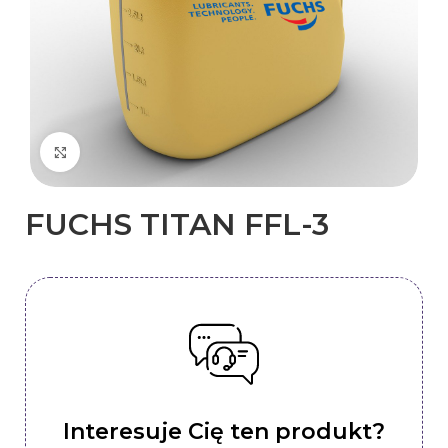
Kliknij, aby powiększyć
FUCHS TITAN FFL-3
Interesuje Cię ten produkt?