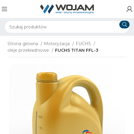
Strona główna
Motoryzacja
FUCHS
oleje przekładniowe
FUCHS TITAN FFL-3