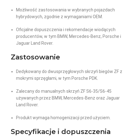
Możliwość zastosowania w wybranych pojazdach
hybrydowych, zgodnie z wymaganiami OEM.
Oficjalne dopuszczenia i rekomendacje wiodących
producentów, w tym BMW, Mercedes-Benz, Porsche i
Jaguar Land Rover.
Zastosowanie
Dedykowany do dwusprzęgłowych skrzyń biegów ZF z
mokrymi sprzęgłami, w tym Porsche PDK.
Zalecany do manualnych skrzyń ZF S6-35/S6-45
używanych przez BMW, Mercedes-Benz oraz Jaguar
Land Rover.
Produkt wymaga homogenizacji przed użyciem.
Specyfikacje i dopuszczenia