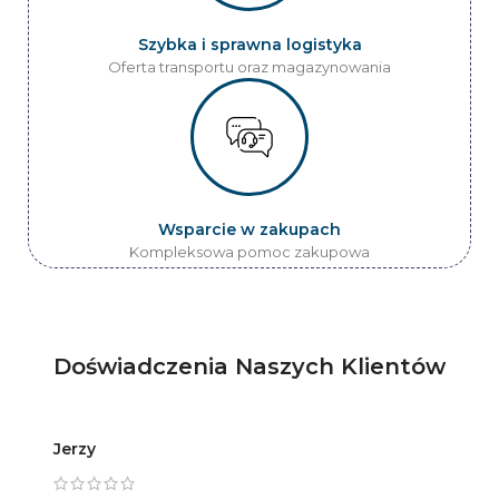
Szybka i sprawna logistyka
Oferta transportu oraz magazynowania
Wsparcie w zakupach
Kompleksowa pomoc zakupowa
Doświadczenia Naszych Klientów
Jerzy
Artur