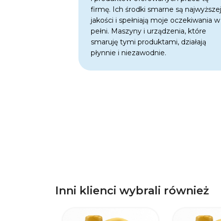
firmę. Ich środki smarne są najwyższe
jakości i spełniają moje oczekiwania w
pełni. Maszyny i urządzenia, które
smaruję tymi produktami, działają
płynnie i niezawodnie.
Inni klienci wybrali również