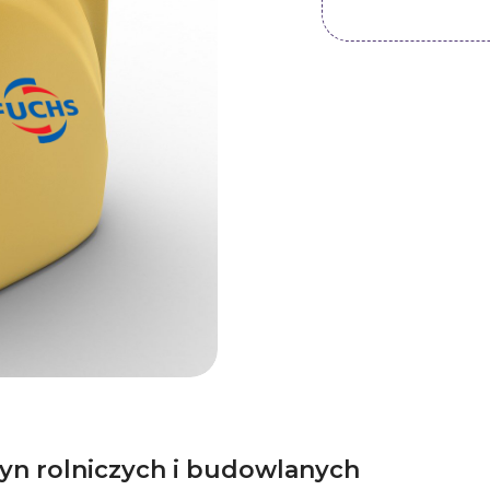
yn rolniczych i budowlanych