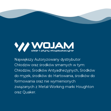
Największy Autoryzowany dystrybutor
Chłodziw oraz środków smarnych w tym:
Chłodziw, Środków Antyadhezyjnych, Środków
do myjek, środków do Hartowania, środków do
formowania oraz nie wymienionych
związanych z Metal-Working marki Houghton
oraz Quaker.