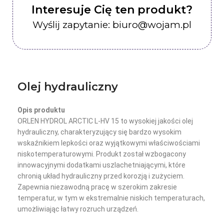
Interesuje Cię ten produkt?
Wyślij zapytanie: biuro@wojam.pl
Olej hydrauliczny
Opis produktu
ORLEN HYDROL ARCTIC L-HV 15 to wysokiej jakości olej
hydrauliczny, charakteryzujący się bardzo wysokim
wskaźnikiem lepkości oraz wyjątkowymi właściwościami
niskotemperaturowymi. Produkt został wzbogacony
innowacyjnymi dodatkami uszlachetniającymi, które
chronią układ hydrauliczny przed korozją i zużyciem.
Zapewnia niezawodną pracę w szerokim zakresie
temperatur, w tym w ekstremalnie niskich temperaturach,
umożliwiając łatwy rozruch urządzeń.