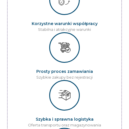
Korzystne warunki współpracy
Stabilna i atrakcyjne warunki
Prosty proces zamawiania
Szybkie zakupy bez rejestracji
Szybka i sprawna logistyka
Oferta transportu oraz magazynowania