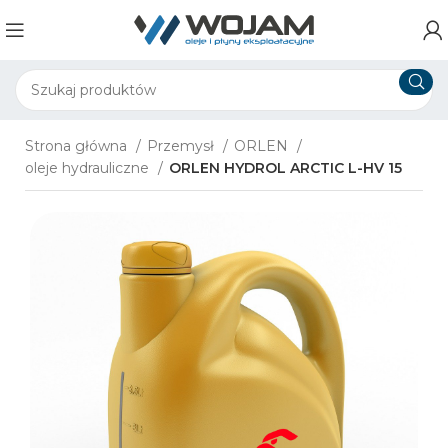
Strona główna
Przemysł
ORLEN
oleje hydrauliczne
ORLEN ​HYDROL ARCTIC L-HV​ 15