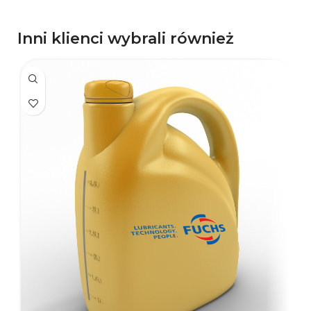
Inni klienci wybrali również