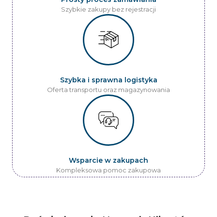
Szybkie zakupy bez rejestracji
Szybka i sprawna logistyka
Oferta transportu oraz magazynowania
Wsparcie w zakupach
Kompleksowa pomoc zakupowa