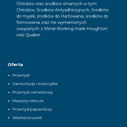
Chłodziw oraz środków smarnych w tym:
Chłodziw, Środków Antyadhezyjnych, Środków
do myjek, środków do Hartowania, środków do
formowania oraz nie wymienionych
związanych z Metal-Working marki Houghton
oraz Quaker.
Oferta
Przemysł
Samochody i motocykle
Przemysł cementowy
Maszyny rolnicze
Przemysł papierniczy
Wiertnice tuneli