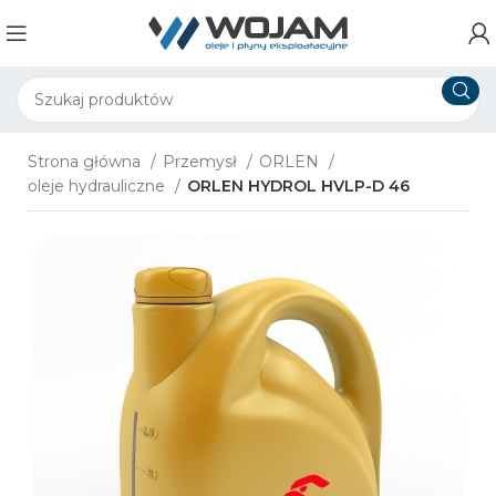
Strona główna
Przemysł
ORLEN
oleje hydrauliczne
ORLEN ​HYDROL HVLP-D​ 46