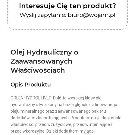
Interesuje Cię ten produkt?
Wyślij zapytanie: biuro@wojam.pl
Olej Hydrauliczny o
Zaawansowanych
Właściwościach
Opis Produktu
ORLEN HYDROL HVLP-D 46 to wysokiej klasy olej
hydrauliczny stworzony na bazie głęboko rafinowanego
oleju mineralnego oraz zaawansowanego pakietu
dodatków uszlachetniających. Produkt oferuje doskonałe
właściwości przeciwzużyciowe, przeciwutleniające i
przeciwkorozyjne. Dzięki dodatkom myjąco-