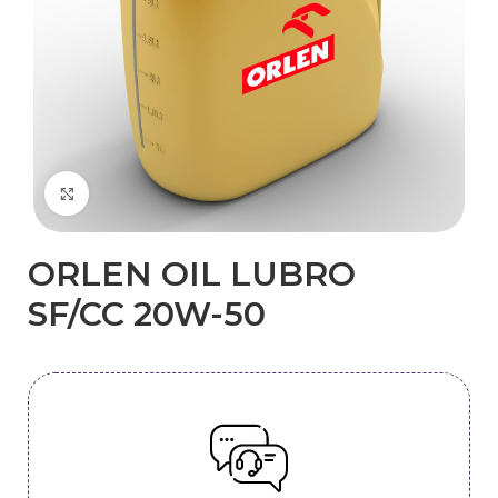
Kliknij, aby powiększyć
ORLEN OIL LUBRO
SF/CC 20W-50