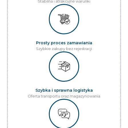
Stabilna i atrakcyjne warunki
Prosty proces zamawiania
Szybkie zakupy bez rejestracji
Szybka i sprawna logistyka
Oferta transportu oraz magazynowania