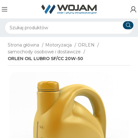
Strona główna
Motoryzacja
ORLEN
samochody osobowe i dostawcze
ORLEN OIL LUBRO SF/CC 20W-50