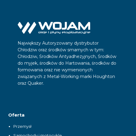
Największy Autoryzowany dystrybutor
Chłodziw oraz środków smarnych w tym:
Chłodziw, Środków Antyadhezyjnych, Środków
do myjek, środków do Hartowania, środków do
formowania oraz nie wymienionych
związanych z Metal-Working marki Houghton
oraz Quaker.
Oferta
Przemysł
Samochody i motocykle