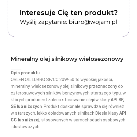
Interesuje Cię ten produkt?
Wyślij zapytanie: biuro@wojam.pl
Mineralny olej silnikowy wielosezonowy
Opis produktu
ORLEN OIL LUBRO SF/CC 20W-50 to wysokiej jakości,
mineralny, wielosezonowy olej silnikowy przeznaczony do
czterosuwowych silników benzynowych starszego typu, w
których producent zaleca stosowanie olejów klasy
API SF,
SE lub niższych
. Produkt doskonale sprawdza się również
w starszych, lekko doładowanych silnikach Diesla klasy
API
CC lub niższej
, stosowanych w samochodach osobowych
i dostawczych.