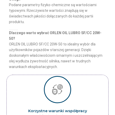
Podane parametry fizyko-chemiczne są wartościami
typowymi. Rzeczywiste wartości znajdują się w
świadectwach jakości dołączanych do każdej partii
produktu.
Dlaczego warto wybrać ORLEN OIL LUBRO SF/CC 20W-
50?
ORLEN OIL LUBRO SF/CC 20W-50 to idealny wybór dla
użytkowników pojazdów starszej generacji. Dzięki
doskonałym właściwościom smarnym i uszczelniającym
olej wydłuża żywotność silnika, nawet w trudnych
warunkach eksploatacyjnych.
Korzystne warunki współpracy