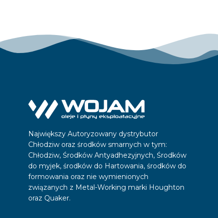
Największy Autoryzowany dystrybutor
Chłodziw oraz środków smarnych w tym:
Chłodziw, Środków Antyadhezyjnych, Środków
do myjek, środków do Hartowania, środków do
formowania oraz nie wymienionych
związanych z Metal-Working marki Houghton
oraz Quaker.