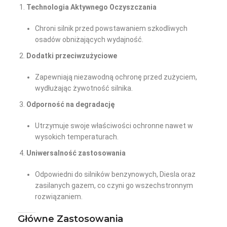
Technologia Aktywnego Oczyszczania
Chroni silnik przed powstawaniem szkodliwych
osadów obniżających wydajność.
Dodatki przeciwzużyciowe
Zapewniają niezawodną ochronę przed zużyciem,
wydłużając żywotność silnika.
Odporność na degradację
Utrzymuje swoje właściwości ochronne nawet w
wysokich temperaturach.
Uniwersalność zastosowania
Odpowiedni do silników benzynowych, Diesla oraz
zasilanych gazem, co czyni go wszechstronnym
rozwiązaniem.
Główne Zastosowania