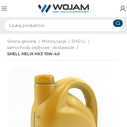
Strona główna
Motoryzacja
SHELL
samochody osobowe i dostawcze
SHELL HELIX HX3 15W-40