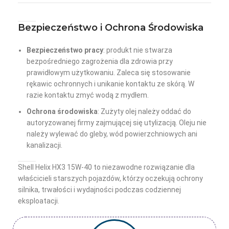
Bezpieczeństwo i Ochrona Środowiska
Bezpieczeństwo pracy
: produkt nie stwarza
bezpośredniego zagrożenia dla zdrowia przy
prawidłowym użytkowaniu. Zaleca się stosowanie
rękawic ochronnych i unikanie kontaktu ze skórą. W
razie kontaktu zmyć wodą z mydłem.
Ochrona środowiska
: Zużyty olej należy oddać do
autoryzowanej firmy zajmującej się utylizacją. Oleju nie
należy wylewać do gleby, wód powierzchniowych ani
kanalizacji.
Shell Helix HX3 15W-40 to niezawodne rozwiązanie dla
właścicieli starszych pojazdów, którzy oczekują ochrony
silnika, trwałości i wydajności podczas codziennej
eksploatacji.