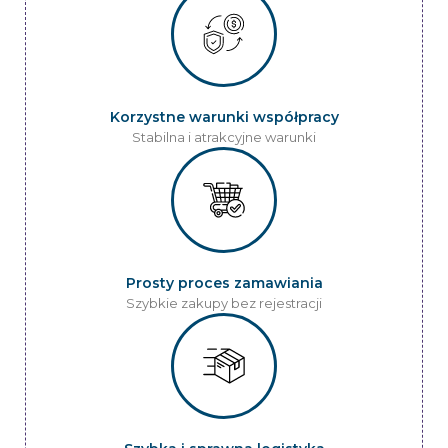
Korzystne warunki współpracy
Stabilna i atrakcyjne warunki
Prosty proces zamawiania
Szybkie zakupy bez rejestracji