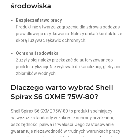
środowiska
Bezpieczeństwo pracy
Produkt nie stwarza zagrożenia dla zdrowia podczas
prawidłowego użytkowania. Należy unikać kontaktu ze
skórą i używać rękawic ochronnych.
Ochrona środowiska
Zużyty olej należy przekazać do autoryzowanego
punktu utylizacji. Nie wylewać do kanalizacji, gleby ani
zbiorników wodnych.
Dlaczego warto wybrać Shell
Spirax S6 GXME 75W-80?
Shell Spirax S6 GXME 75W-80 to produkt spełniający
najwyższe standardy w zakresie ochrony przekładni,
oszczędności paliwa i trwałości. Jego zastosowanie
gwarantuje niezawodność w trudnych warunkach pracy