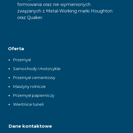
formowania oraz nie wymienionych
związanych z Metal-Working marki Houghton
oraz Quaker.
Oferta
Przemysł
Samochody i motocykle
Przemysł cementowy
Maszyny rolnicze
Przemysł papierniczy
Wiertnice tuneli
Dane kontaktowe