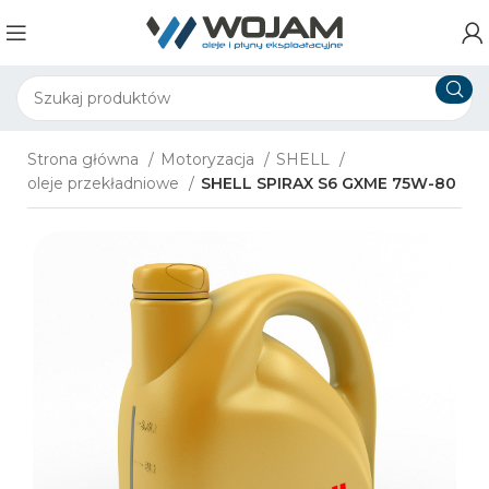
Strona główna
Motoryzacja
SHELL
oleje przekładniowe
SHELL SPIRAX S6 GXME 75W-80