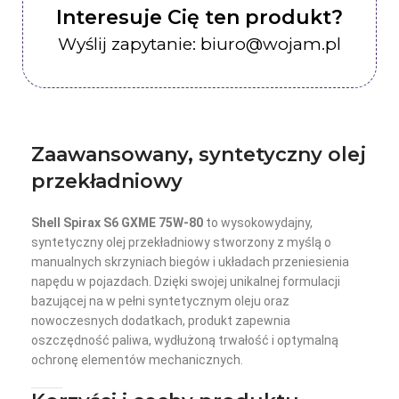
Interesuje Cię ten produkt?
Wyślij zapytanie: biuro@wojam.pl
Zaawansowany, syntetyczny olej
przekładniowy
Shell Spirax S6 GXME 75W-80
to wysokowydajny,
syntetyczny olej przekładniowy stworzony z myślą o
manualnych skrzyniach biegów i układach przeniesienia
napędu w pojazdach. Dzięki swojej unikalnej formulacji
bazującej na w pełni syntetycznym oleju oraz
nowoczesnych dodatkach, produkt zapewnia
oszczędność paliwa, wydłużoną trwałość i optymalną
ochronę elementów mechanicznych.