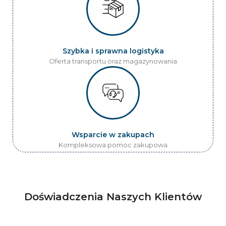
Szybka i sprawna logistyka
Oferta transportu oraz magazynowania
Wsparcie w zakupach
Kompleksowa pomoc zakupowa
Doświadczenia Naszych Klientów