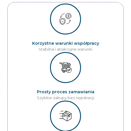
Korzystne warunki współpracy
Stabilna i atrakcyjne warunki
Prosty proces zamawiania
Szybkie zakupy bez rejestracji