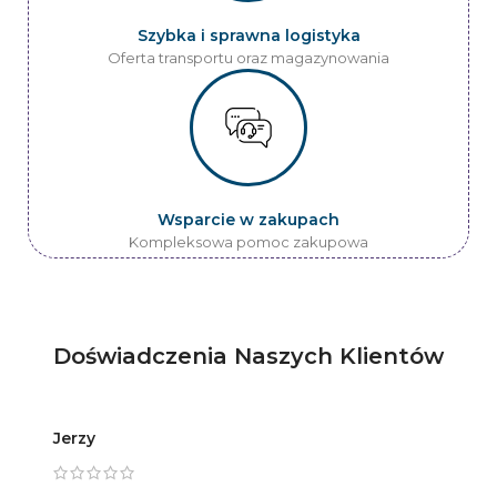
Szybka i sprawna logistyka
Oferta transportu oraz magazynowania
Wsparcie w zakupach
Kompleksowa pomoc zakupowa
Doświadczenia Naszych Klientów
Jerzy
Artur