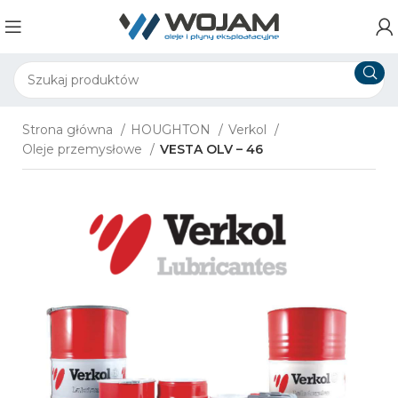
Strona główna
HOUGHTON
Verkol
Oleje przemysłowe
VESTA OLV – 46