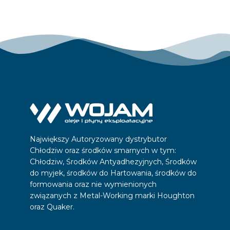
Największy Autoryzowany dystrybutor
Chłodziw oraz środków smarnych w tym:
Chłodziw, Środków Antyadhezyjnych, Środków
do myjek, środków do Hartowania, środków do
formowania oraz nie wymienionych
związanych z Metal-Working marki Houghton
oraz Quaker.